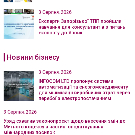
3 Серпня, 2026
Експерти Запорізької ТПП пройшли
навчання для консультантів з питань
експорту до Японії
Новини бізнесу
3 Серпня, 2026
INFOCOM LTD пропонує системи
автоматизації та енергоменеджменту
для мінімізації виробничих втрат через
перебої з електропостачанням
3 Серпня, 2026
Уряд схвалив законопроєкт щодо внесення змін до
Митного кодексу в частині оподаткування
міжнародних посилок