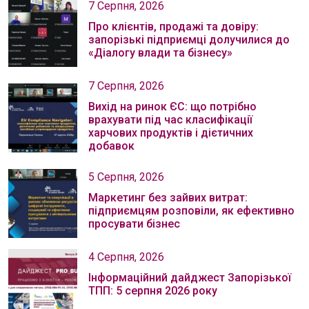
7 Серпня, 2026
Про клієнтів, продажі та довіру:
запорізькі підприємці долучилися до
«Діалогу влади та бізнесу»
7 Серпня, 2026
Вихід на ринок ЄС: що потрібно
врахувати під час класифікації
харчових продуктів і дієтичних
добавок
5 Серпня, 2026
Маркетинг без зайвих витрат:
підприємцям розповіли, як ефективно
просувати бізнес
4 Серпня, 2026
Інформаційний дайджест Запорізької
ТПП: 5 серпня 2026 року