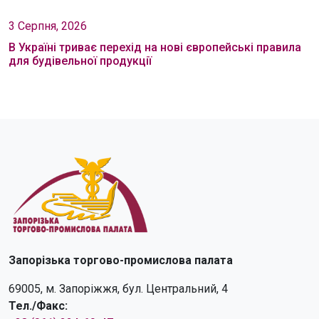
3 Серпня, 2026
В Україні триває перехід на нові європейські правила
для будівельної продукції
Запорізька торгово-промислова палата
69005, м. Запоріжжя, бул. Центральний, 4
Тел./Факс: