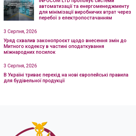
INFOCOM LTD пропонує системи
автоматизації та енергоменеджменту
для мінімізації виробничих втрат через
перебої з електропостачанням
3 Серпня, 2026
Уряд схвалив законопроєкт щодо внесення змін до
Митного кодексу в частині оподаткування
міжнародних посилок
3 Серпня, 2026
В Україні триває перехід на нові європейські правила
для будівельної продукції