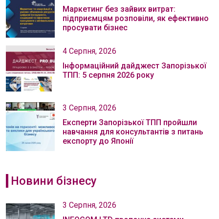
Маркетинг без зайвих витрат:
підприємцям розповіли, як ефективно
просувати бізнес
4 Серпня, 2026
Інформаційний дайджест Запорізької
ТПП: 5 серпня 2026 року
3 Серпня, 2026
Експерти Запорізької ТПП пройшли
навчання для консультантів з питань
експорту до Японії
Новини бізнесу
3 Серпня, 2026