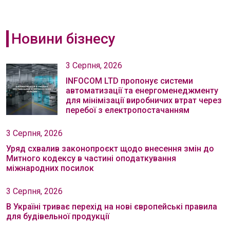
Новини бізнесу
3 Серпня, 2026
INFOCOM LTD пропонує системи
автоматизації та енергоменеджменту
для мінімізації виробничих втрат через
перебої з електропостачанням
3 Серпня, 2026
Уряд схвалив законопроєкт щодо внесення змін до
Митного кодексу в частині оподаткування
міжнародних посилок
3 Серпня, 2026
В Україні триває перехід на нові європейські правила
для будівельної продукції