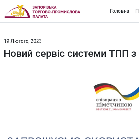
Головна
П
19 Лютого, 2023
Новий сервіс системи ТПП з