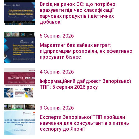
Вихід на ринок ЄС: що потрібно
врахувати під час класифікації
харчових продуктів і дієтичних
добавок
5 Серпня, 2026
Маркетинг без зайвих витрат:
підприємцям розповіли, як ефективно
просувати бізнес
4 Серпня, 2026
Інформаційний дайджест Запорізької
ТПП: 5 серпня 2026 року
3 Серпня, 2026
Експерти Запорізької ТПП пройшли
навчання для консультантів з питань
експорту до Японії