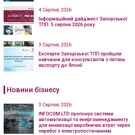
4 Серпня, 2026
Інформаційний дайджест Запорізької
ТПП: 5 серпня 2026 року
3 Серпня, 2026
Експерти Запорізької ТПП пройшли
навчання для консультантів з питань
експорту до Японії
Новини бізнесу
3 Серпня, 2026
INFOCOM LTD пропонує системи
автоматизації та енергоменеджменту
для мінімізації виробничих втрат через
перебої з електропостачанням