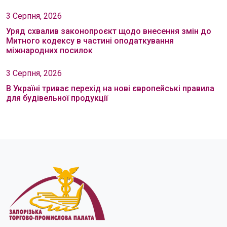
3 Серпня, 2026
Уряд схвалив законопроєкт щодо внесення змін до
Митного кодексу в частині оподаткування
міжнародних посилок
3 Серпня, 2026
В Україні триває перехід на нові європейські правила
для будівельної продукції