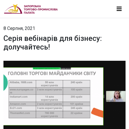
8 Серпня, 2021
Серія вебінарів для бізнесу:
долучайтесь!