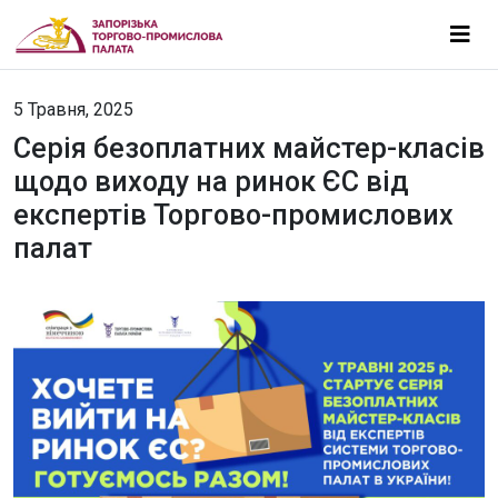
5 Травня, 2025
Серія безоплатних майстер-класів
щодо виходу на ринок ЄС від
експертів Торгово-промислових
палат