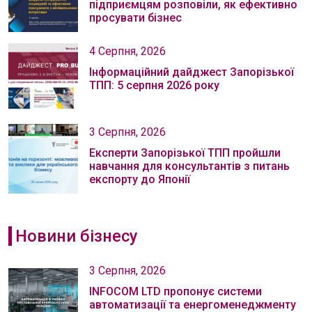
підприємцям розповіли, як ефективно
просувати бізнес
4 Серпня, 2026
Інформаційний дайджест Запорізької
ТПП: 5 серпня 2026 року
3 Серпня, 2026
Експерти Запорізької ТПП пройшли
навчання для консультантів з питань
експорту до Японії
Новини бізнесу
3 Серпня, 2026
INFOCOM LTD пропонує системи
автоматизації та енергоменеджменту