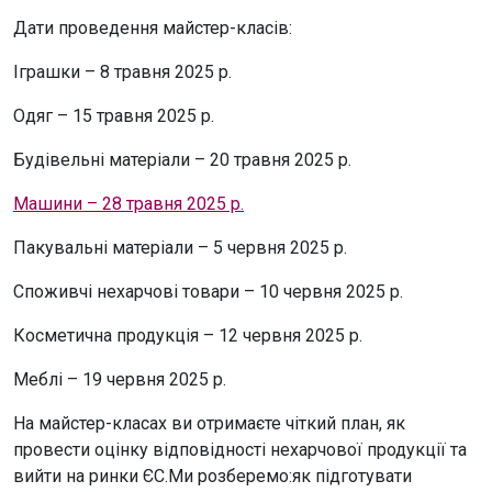
Дати проведення майстер-класів:
Іграшки – 8 травня 2025 р.
Одяг – 15 травня 2025 р.
Будівельні матеріали – 20 травня 2025 р.
Машини – 28 травня 2025 р.
Пакувальні матеріали – 5 червня 2025 р.
Споживчі нехарчові товари – 10 червня 2025 р.
Косметична продукція – 12 червня 2025 р.
Меблі – 19 червня 2025 р.
На майстер-класах ви отримаєте чіткий план, як
провести оцінку відповідності нехарчової продукції та
вийти на ринки ЄС.Ми розберемо:як підготувати