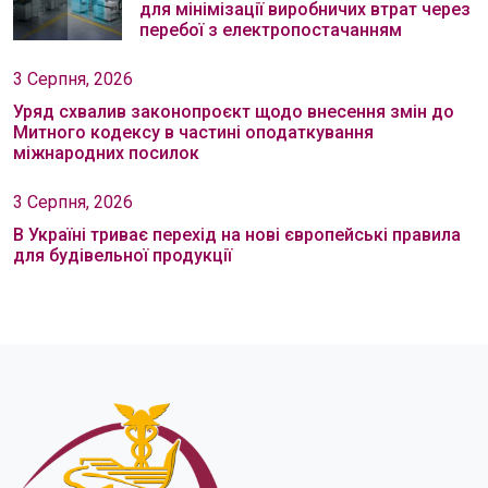
для мінімізації виробничих втрат через
перебої з електропостачанням
3 Серпня, 2026
Уряд схвалив законопроєкт щодо внесення змін до
Митного кодексу в частині оподаткування
міжнародних посилок
3 Серпня, 2026
В Україні триває перехід на нові європейські правила
для будівельної продукції