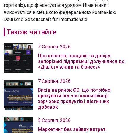
торгівлі»), що фінансується урядом Німеччини і
виконується німецькою федеральною компанією
Deutsche Gesellschaft für Internationale.
Також читайте
7 Серпня, 2026
Про клієнтів, продажі та довіру:
запорізькі підприємці долучилися до
«Діалогу влади та бізнесу»
7 Серпня, 2026
Вихід на ринок ЄС: що потрібно
врахувати під час класифікації
харчових продуктів і дієтичних
добавок
5 Серпня, 2026
Маркетинг без зайвих витрат: