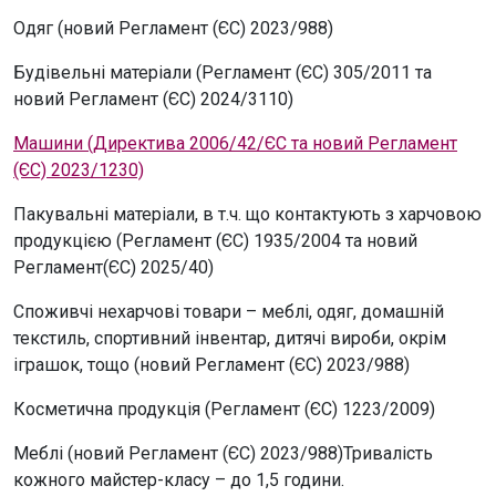
Одяг (новий Регламент (ЄС) 2023/988)
Будівельні матеріали (Регламент (ЄС) 305/2011 та
новий Регламент (ЄС) 2024/3110)
Машини (Директива 2006/42/ЄС та новий Регламент
(ЄС) 2023/1230)
Пакувальні матеріали, в т.ч. що контактують з харчовою
продукцією (Регламент (ЄС) 1935/2004 та новий
Регламент(ЄС) 2025/40)
Споживчі нехарчові товари – меблі, одяг, домашній
текстиль, спортивний інвентар, дитячі вироби, окрім
іграшок, тощо (новий Регламент (ЄС) 2023/988)
Косметична продукція (Регламент (ЄС) 1223/2009)
Меблі (новий Регламент (ЄС) 2023/988)Тривалість
кожного майстер-класу – до 1,5 години.