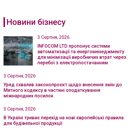
Новини бізнесу
3 Серпня, 2026
INFOCOM LTD пропонує системи
автоматизації та енергоменеджменту
для мінімізації виробничих втрат через
перебої з електропостачанням
3 Серпня, 2026
Уряд схвалив законопроєкт щодо внесення змін до
Митного кодексу в частині оподаткування
міжнародних посилок
3 Серпня, 2026
В Україні триває перехід на нові європейські правила
для будівельної продукції