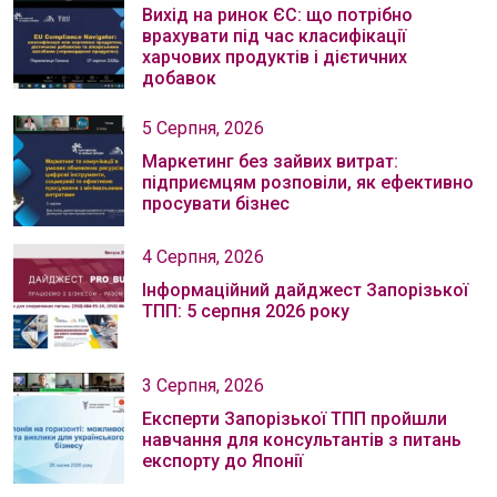
Вихід на ринок ЄС: що потрібно
врахувати під час класифікації
харчових продуктів і дієтичних
добавок
5 Серпня, 2026
Маркетинг без зайвих витрат:
підприємцям розповіли, як ефективно
просувати бізнес
4 Серпня, 2026
Інформаційний дайджест Запорізької
ТПП: 5 серпня 2026 року
3 Серпня, 2026
Експерти Запорізької ТПП пройшли
навчання для консультантів з питань
експорту до Японії