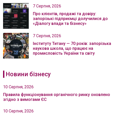
7 Серпня, 2026
Про клієнтів, продажі та довіру:
запорізькі підприємці долучилися до
«Діалогу влади та бізнесу»
7 Серпня, 2026
Інституту Титану — 70 років: запорізька
наукова школа, що працює на
промисловість України та світу
Новини бізнесу
10 Серпня, 2026
Правила функціонування органічного ринку оновлено
згідно з вимогами ЄС
10 Серпня, 2026