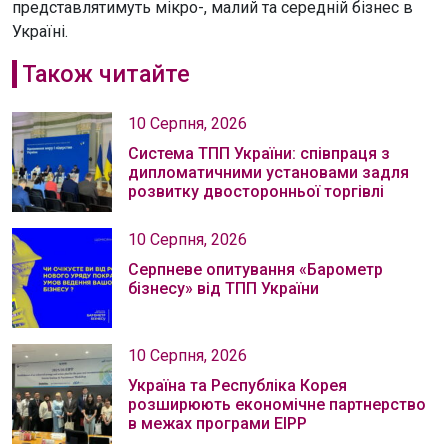
представлятимуть мікро-, малий та середній бізнес в
Україні.
Також читайте
10 Серпня, 2026
Система ТПП України: співпраця з
дипломатичними установами задля
розвитку двосторонньої торгівлі
10 Серпня, 2026
Серпневе опитування «Барометр
бізнесу» від ТПП України
10 Серпня, 2026
Україна та Республіка Корея
розширюють економічне партнерство
в межах програми EIPP