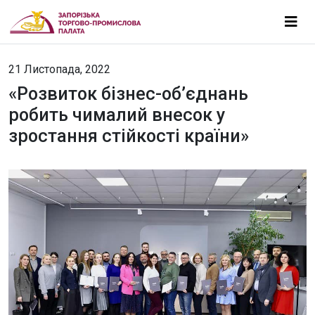
21 Листопада, 2022
«Розвиток бізнес-об’єднань
робить чималий внесок у
зростання стійкості країни»