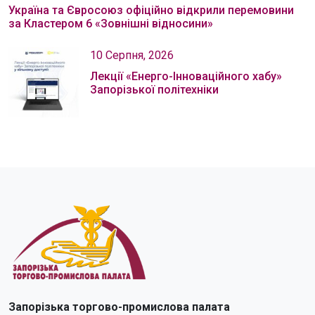
Україна та Євросоюз офіційно відкрили перемовини
за Кластером 6 «Зовнішні відносини»
10 Серпня, 2026
Лекції «Енерго-Інноваційного хабу»
Запорізької політехніки
Запорізька торгово-промислова палата