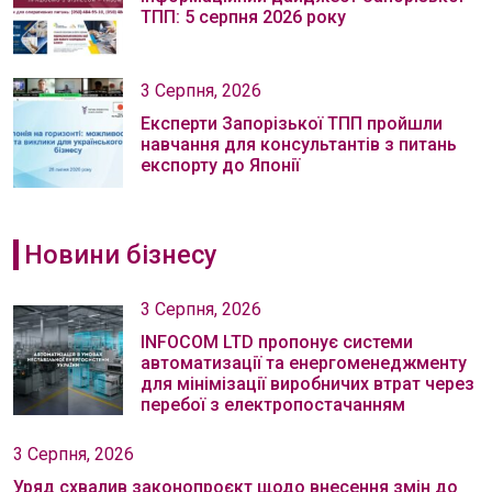
ТПП: 5 серпня 2026 року
3 Серпня, 2026
Експерти Запорізької ТПП пройшли
навчання для консультантів з питань
експорту до Японії
Новини бізнесу
3 Серпня, 2026
INFOCOM LTD пропонує системи
автоматизації та енергоменеджменту
для мінімізації виробничих втрат через
перебої з електропостачанням
3 Серпня, 2026
Уряд схвалив законопроєкт щодо внесення змін до