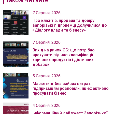
Також читайте
7 Серпня, 2026
Про клієнтів, продажі та довіру:
запорізькі підприємці долучилися до
«Діалогу влади та бізнесу»
7 Серпня, 2026
Вихід на ринок ЄС: що потрібно
врахувати під час класифікації
харчових продуктів і дієтичних
добавок
5 Серпня, 2026
Маркетинг без зайвих витрат:
підприємцям розповіли, як ефективно
просувати бізнес
4 Серпня, 2026
Інформаційний дайджест Запорізької