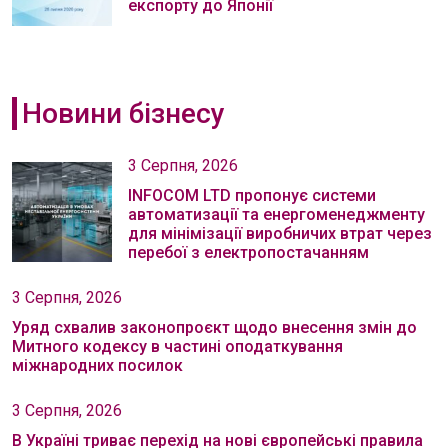
експорту до Японії
Новини бізнесу
3 Серпня, 2026
INFOCOM LTD пропонує системи
автоматизації та енергоменеджменту
для мінімізації виробничих втрат через
перебої з електропостачанням
3 Серпня, 2026
Уряд схвалив законопроєкт щодо внесення змін до
Митного кодексу в частині оподаткування
міжнародних посилок
3 Серпня, 2026
В Україні триває перехід на нові європейські правила