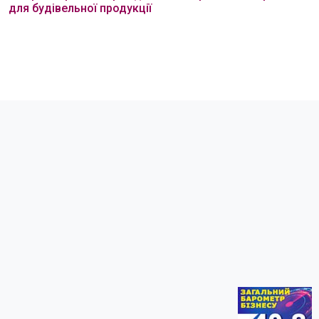
для будівельної продукції