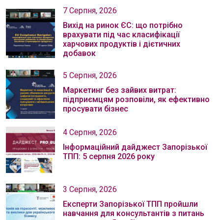
7 Серпня, 2026
Вихід на ринок ЄС: що потрібно
врахувати під час класифікації
харчових продуктів і дієтичних
добавок
5 Серпня, 2026
Маркетинг без зайвих витрат:
підприємцям розповіли, як ефективно
просувати бізнес
4 Серпня, 2026
Інформаційний дайджест Запорізької
ТПП: 5 серпня 2026 року
3 Серпня, 2026
Експерти Запорізької ТПП пройшли
навчання для консультантів з питань