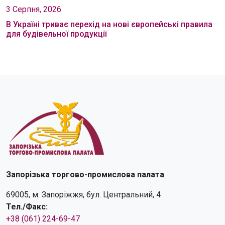
3 Серпня, 2026
В Україні триває перехід на нові європейські правила
для будівельної продукції
Запорізька торгово-промислова палата
69005, м. Запоріжжя, бул. Центральний, 4
Тел./Факс:
+38 (061) 224-69-47