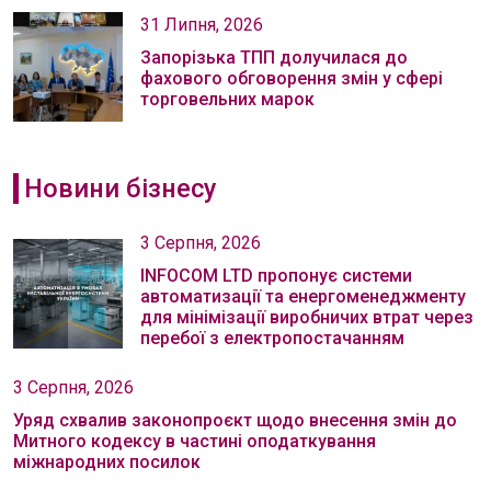
31 Липня, 2026
Запорізька ТПП долучилася до
фахового обговорення змін у сфері
торговельних марок
Новини бізнесу
3 Серпня, 2026
INFOCOM LTD пропонує системи
автоматизації та енергоменеджменту
для мінімізації виробничих втрат через
перебої з електропостачанням
3 Серпня, 2026
Уряд схвалив законопроєкт щодо внесення змін до
Митного кодексу в частині оподаткування
міжнародних посилок