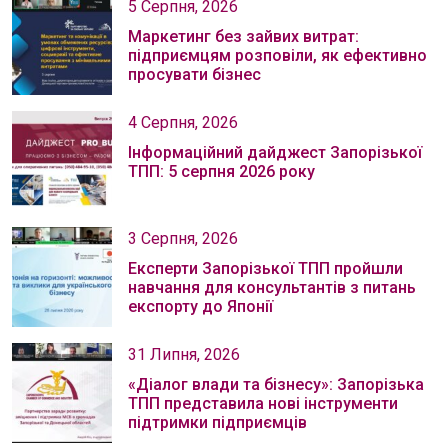
5 Серпня, 2026
Маркетинг без зайвих витрат:
підприємцям розповіли, як ефективно
просувати бізнес
4 Серпня, 2026
Інформаційний дайджест Запорізької
ТПП: 5 серпня 2026 року
3 Серпня, 2026
Експерти Запорізької ТПП пройшли
навчання для консультантів з питань
експорту до Японії
31 Липня, 2026
«Діалог влади та бізнесу»: Запорізька
ТПП представила нові інструменти
підтримки підприємців