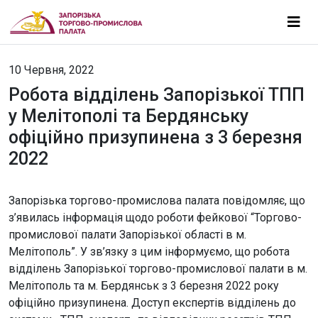
10 Червня, 2022
Робота відділень Запорізької ТПП
у Мелітополі та Бердянську
офіційно призупинена з 3 березня
2022
Запорізька торгово-промислова палата повідомляє, що
з’явилась інформація щодо роботи фейкової “Торгово-
промислової палати Запорізької області в м.
Мелітополь”. У зв’язку з цим інформуємо, що робота
відділень Запорізької торгово-промислової палати в м.
Мелітополь та м. Бердянськ з 3 березня 2022 року
офіційно призупинена. Доступ експертів відділень до