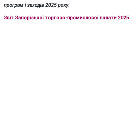
програм і заходів 2025 року
:
Звіт Запорізької торгово-промислової палати 2025