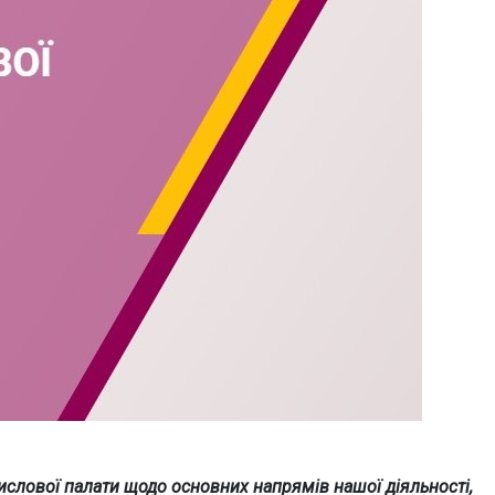
ислової палати щодо основних напрямів нашої діяльності,