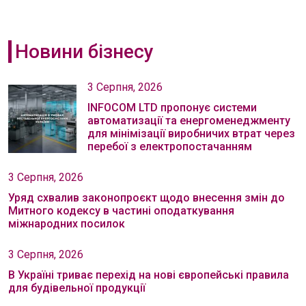
Новини бізнесу
3 Серпня, 2026
INFOCOM LTD пропонує системи
автоматизації та енергоменеджменту
для мінімізації виробничих втрат через
перебої з електропостачанням
3 Серпня, 2026
Уряд схвалив законопроєкт щодо внесення змін до
Митного кодексу в частині оподаткування
міжнародних посилок
3 Серпня, 2026
В Україні триває перехід на нові європейські правила
для будівельної продукції