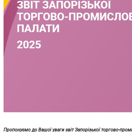
Пропонуємо до Вашої уваги звіт Запорізької торгово-пром