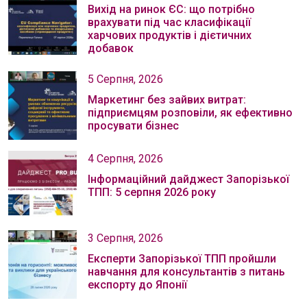
Вихід на ринок ЄС: що потрібно
врахувати під час класифікації
харчових продуктів і дієтичних
добавок
5 Серпня, 2026
Маркетинг без зайвих витрат:
підприємцям розповіли, як ефективно
просувати бізнес
4 Серпня, 2026
Інформаційний дайджест Запорізької
ТПП: 5 серпня 2026 року
3 Серпня, 2026
Експерти Запорізької ТПП пройшли
навчання для консультантів з питань
експорту до Японії