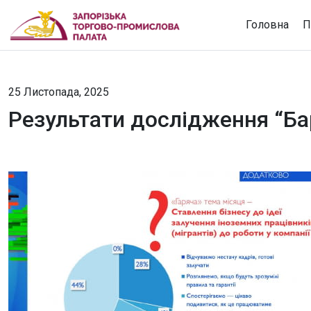
Головна
П
25 Листопада, 2025
Результати дослідження “Бар