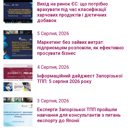
Вихід на ринок ЄС: що потрібно
врахувати під час класифікації
харчових продуктів і дієтичних
добавок
5 Серпня, 2026
Маркетинг без зайвих витрат:
підприємцям розповіли, як ефективно
просувати бізнес
4 Серпня, 2026
Інформаційний дайджест Запорізької
ТПП: 5 серпня 2026 року
3 Серпня, 2026
Експерти Запорізької ТПП пройшли
навчання для консультантів з питань
експорту до Японії