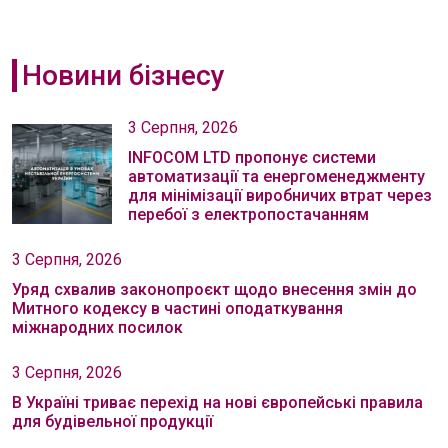
Новини бізнесу
3 Серпня, 2026
INFOCOM LTD пропонує системи
автоматизації та енергоменеджменту
для мінімізації виробничих втрат через
перебої з електропостачанням
3 Серпня, 2026
Уряд схвалив законопроєкт щодо внесення змін до
Митного кодексу в частині оподаткування
міжнародних посилок
3 Серпня, 2026
В Україні триває перехід на нові європейські правила
для будівельної продукції