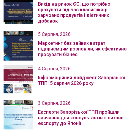
Вихід на ринок ЄС: що потрібно
врахувати під час класифікації
харчових продуктів і дієтичних
добавок
5 Серпня, 2026
Маркетинг без зайвих витрат:
підприємцям розповіли, як ефективно
просувати бізнес
4 Серпня, 2026
Інформаційний дайджест Запорізької
ТПП: 5 серпня 2026 року
3 Серпня, 2026
Експерти Запорізької ТПП пройшли
навчання для консультантів з питань
експорту до Японії