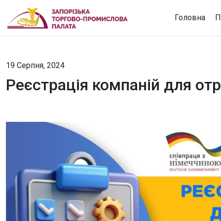
Головна
П
19 Серпня, 2024
Реєстрація компаній для от