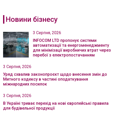
Новини бізнесу
3 Серпня, 2026
INFOCOM LTD пропонує системи
автоматизації та енергоменеджменту
для мінімізації виробничих втрат через
перебої з електропостачанням
3 Серпня, 2026
Уряд схвалив законопроєкт щодо внесення змін до
Митного кодексу в частині оподаткування
міжнародних посилок
3 Серпня, 2026
В Україні триває перехід на нові європейські правила
для будівельної продукції