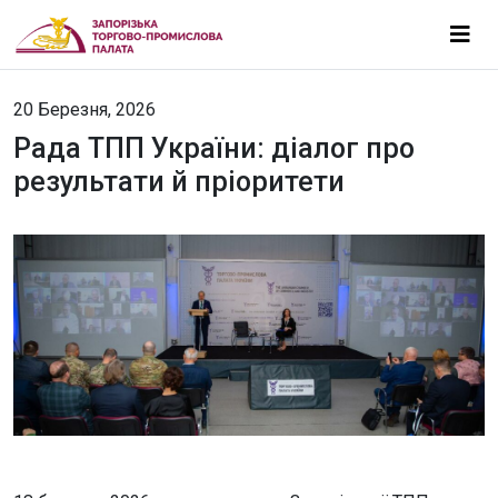
20 Березня, 2026
Рада ТПП України: діалог про
результати й пріоритети