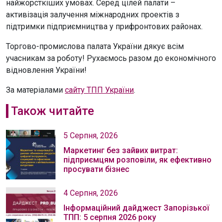
найжорсткіших умовах. Серед цілей палати –
активізація залучення міжнародних проектів з
підтримки підприємництва у прифронтових районах.
Торгово-промислова палата України дякує всім
учасникам за роботу! Рухаємось разом до економічного
відновлення України!
За матеріалами
сайту ТПП України
.
Також читайте
5 Серпня, 2026
Маркетинг без зайвих витрат:
підприємцям розповіли, як ефективно
просувати бізнес
4 Серпня, 2026
Інформаційний дайджест Запорізької
ТПП: 5 серпня 2026 року