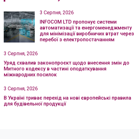
3 Серпня, 2026
INFOCOM LTD пропонує системи
автоматизації та енергоменеджменту
для мінімізації виробничих втрат через
перебої з електропостачанням
3 Серпня, 2026
Уряд схвалив законопроєкт щодо внесення змін до
Митного кодексу в частині оподаткування
міжнародних посилок
3 Серпня, 2026
В Україні триває перехід на нові європейські правила
для будівельної продукції