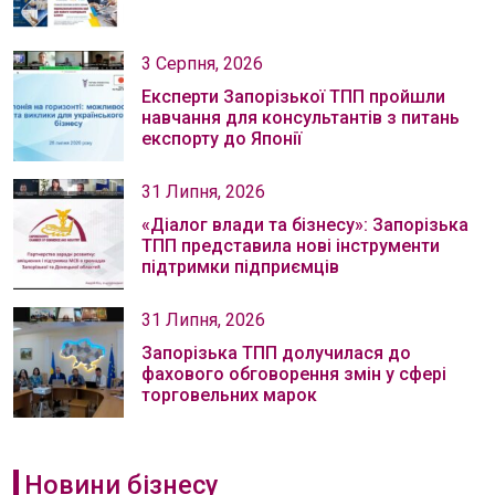
3 Серпня, 2026
Експерти Запорізької ТПП пройшли
навчання для консультантів з питань
експорту до Японії
31 Липня, 2026
«Діалог влади та бізнесу»: Запорізька
ТПП представила нові інструменти
підтримки підприємців
31 Липня, 2026
Запорізька ТПП долучилася до
фахового обговорення змін у сфері
торговельних марок
Новини бізнесу