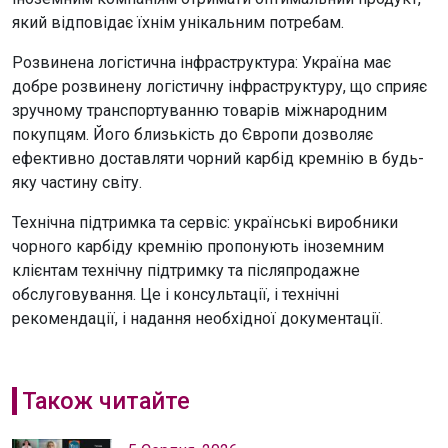
який відповідає їхнім унікальним потребам.
Розвинена логістична інфраструктура: Україна має
добре розвинену логістичну інфраструктуру, що сприяє
зручному транспортуванню товарів міжнародним
покупцям. Його близькість до Європи дозволяє
ефективно доставляти чорний карбід кремнію в будь-
яку частину світу.
Технічна підтримка та сервіс: українські виробники
чорного карбіду кремнію пропонують іноземним
клієнтам технічну підтримку та післяпродажне
обслуговування. Це і консультації, і технічні
рекомендації, і надання необхідної документації.
Також читайте