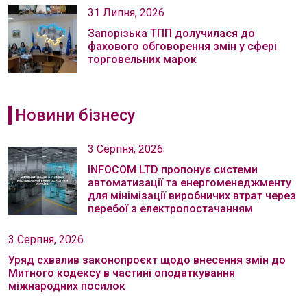
31 Липня, 2026
Запорізька ТПП долучилася до
фахового обговорення змін у сфері
торговельних марок
Новини бізнесу
3 Серпня, 2026
INFOCOM LTD пропонує системи
автоматизації та енергоменеджменту
для мінімізації виробничих втрат через
перебої з електропостачанням
3 Серпня, 2026
Уряд схвалив законопроєкт щодо внесення змін до
Митного кодексу в частині оподаткування
міжнародних посилок