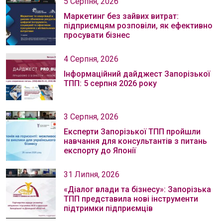
5 Серпня, 2026
Маркетинг без зайвих витрат:
підприємцям розповіли, як ефективно
просувати бізнес
4 Серпня, 2026
Інформаційний дайджест Запорізької
ТПП: 5 серпня 2026 року
3 Серпня, 2026
Експерти Запорізької ТПП пройшли
навчання для консультантів з питань
експорту до Японії
31 Липня, 2026
«Діалог влади та бізнесу»: Запорізька
ТПП представила нові інструменти
підтримки підприємців