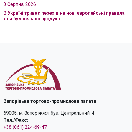
3 Серпня, 2026
В Україні триває перехід на нові європейські правила
для будівельної продукції
Запорізька торгово-промислова палата
69005, м. Запоріжжя, бул. Центральний, 4
Тел./Факс:
+38 (061) 224-69-47