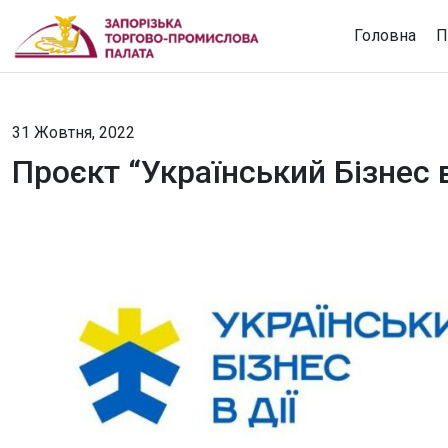
Головна
П
31 Жовтня, 2022
Проєкт “Український Бізнес в