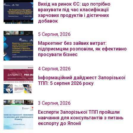
Вихід на ринок ЄС: що потрібно
врахувати під час класифікації
харчових продуктів і дієтичних
добавок
5 Серпня, 2026
Маркетинг без зайвих витрат:
підприємцям розповіли, як ефективно
просувати бізнес
4 Серпня, 2026
Інформаційний дайджест Запорізької
ТПП: 5 серпня 2026 року
3 Серпня, 2026
Експерти Запорізької ТПП пройшли
навчання для консультантів з питань
експорту до Японії