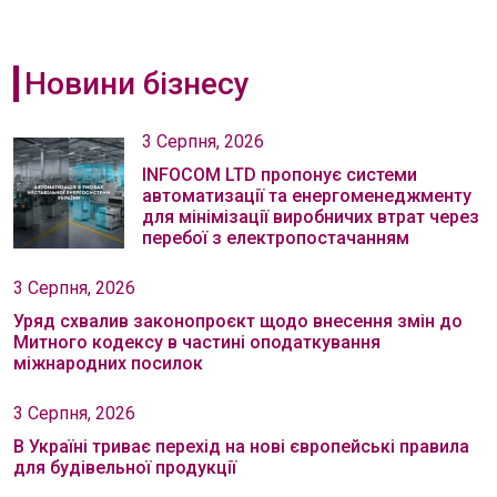
Новини бізнесу
3 Серпня, 2026
INFOCOM LTD пропонує системи
автоматизації та енергоменеджменту
для мінімізації виробничих втрат через
перебої з електропостачанням
3 Серпня, 2026
Уряд схвалив законопроєкт щодо внесення змін до
Митного кодексу в частині оподаткування
міжнародних посилок
3 Серпня, 2026
В Україні триває перехід на нові європейські правила
для будівельної продукції