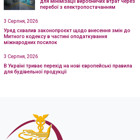
для мінімізації виробничих втрат через
перебої з електропостачанням
3 Серпня, 2026
Уряд схвалив законопроєкт щодо внесення змін до
Митного кодексу в частині оподаткування
міжнародних посилок
3 Серпня, 2026
В Україні триває перехід на нові європейські правила
для будівельної продукції