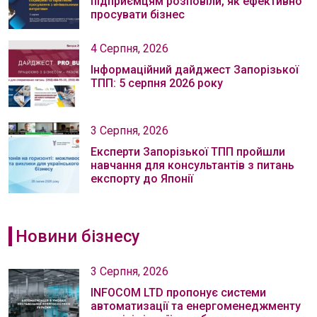
підприємцям розповіли, як ефективно
просувати бізнес
4 Серпня, 2026
Інформаційний дайджест Запорізької
ТПП: 5 серпня 2026 року
3 Серпня, 2026
Експерти Запорізької ТПП пройшли
навчання для консультантів з питань
експорту до Японії
Новини бізнесу
3 Серпня, 2026
INFOCOM LTD пропонує системи
автоматизації та енергоменеджменту