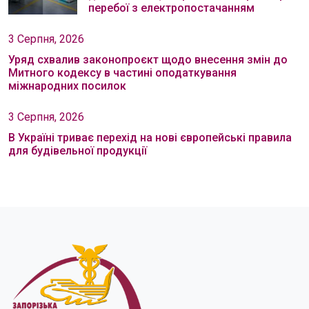
перебої з електропостачанням
3 Серпня, 2026
Уряд схвалив законопроєкт щодо внесення змін до
Митного кодексу в частині оподаткування
міжнародних посилок
3 Серпня, 2026
В Україні триває перехід на нові європейські правила
для будівельної продукції