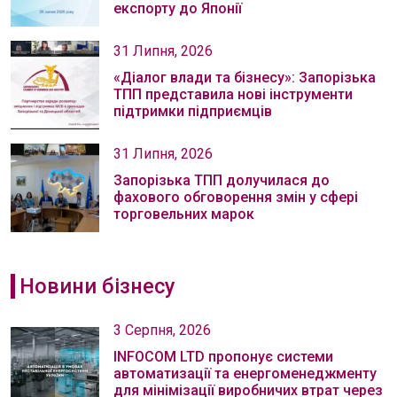
експорту до Японії
31 Липня, 2026
«Діалог влади та бізнесу»: Запорізька
ТПП представила нові інструменти
підтримки підприємців
31 Липня, 2026
Запорізька ТПП долучилася до
фахового обговорення змін у сфері
торговельних марок
Новини бізнесу
3 Серпня, 2026
INFOCOM LTD пропонує системи
автоматизації та енергоменеджменту
для мінімізації виробничих втрат через