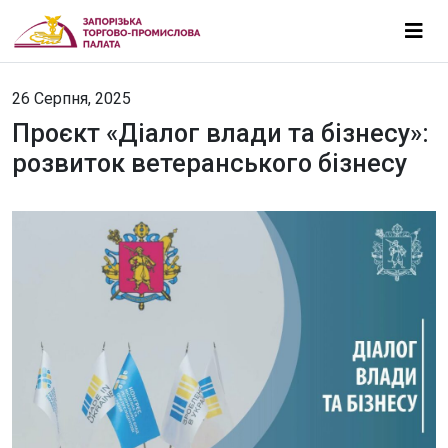
26 Серпня, 2025
Проєкт «Діалог влади та бізнесу»:
розвиток ветеранського бізнесу