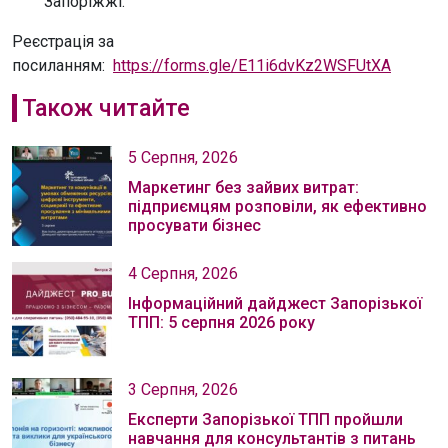
Запоріжжі.
Реєстрація за
посиланням:
https://forms.gle/E11i6dvKz2WSFUtXA
Також читайте
5 Серпня, 2026
Маркетинг без зайвих витрат:
підприємцям розповіли, як ефективно
просувати бізнес
4 Серпня, 2026
Інформаційний дайджест Запорізької
ТПП: 5 серпня 2026 року
3 Серпня, 2026
Експерти Запорізької ТПП пройшли
навчання для консультантів з питань