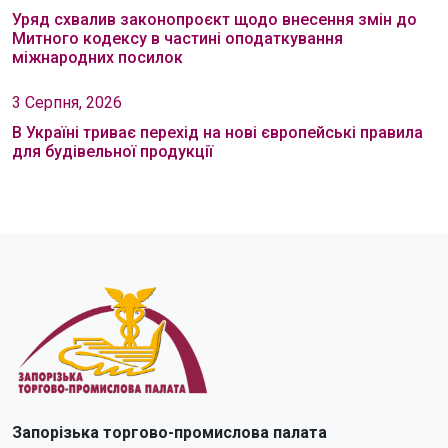
Уряд схвалив законопроєкт щодо внесення змін до
Митного кодексу в частині оподаткування
міжнародних посилок
3 Серпня, 2026
В Україні триває перехід на нові європейські правила
для будівельної продукції
Запорізька торгово-промислова палата