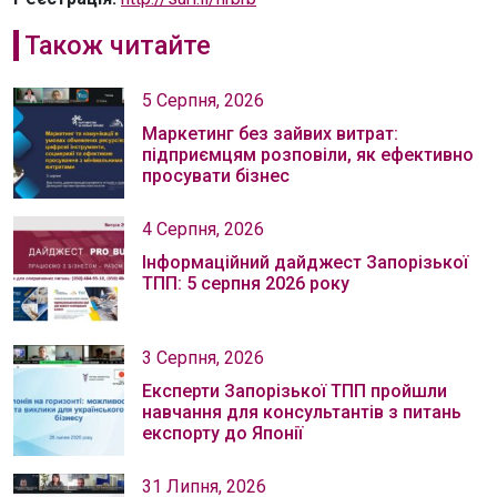
Також читайте
5 Серпня, 2026
Маркетинг без зайвих витрат:
підприємцям розповіли, як ефективно
просувати бізнес
4 Серпня, 2026
Інформаційний дайджест Запорізької
ТПП: 5 серпня 2026 року
3 Серпня, 2026
Експерти Запорізької ТПП пройшли
навчання для консультантів з питань
експорту до Японії
31 Липня, 2026