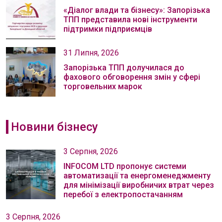
«Діалог влади та бізнесу»: Запорізька
ТПП представила нові інструменти
підтримки підприємців
31 Липня, 2026
Запорізька ТПП долучилася до
фахового обговорення змін у сфері
торговельних марок
Новини бізнесу
3 Серпня, 2026
INFOCOM LTD пропонує системи
автоматизації та енергоменеджменту
для мінімізації виробничих втрат через
перебої з електропостачанням
3 Серпня, 2026