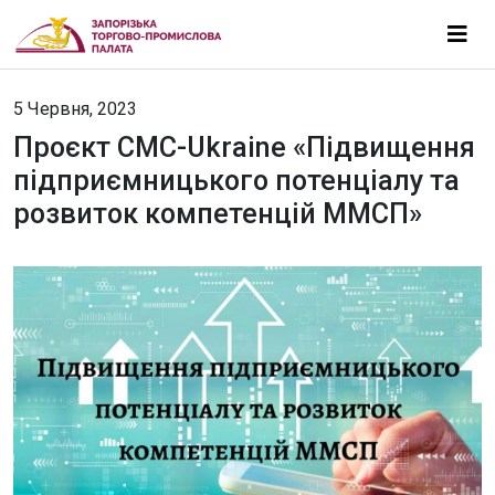
5 Червня, 2023
Проєкт CMC-Ukraine «Підвищення
підприємницького потенціалу та
розвиток компетенцій ММСП»