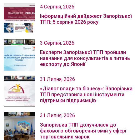
4 Серпня, 2026
Інформаційний дайджест Запорізької
ТПП: 5 серпня 2026 року
3 Серпня, 2026
Експерти Запорізької ТПП пройшли
навчання для консультантів з питань
експорту до Японії
31 Липня, 2026
«Діалог влади та бізнесу»: Запорізька
ТПП представила нові інструменти
підтримки підприємців
31 Липня, 2026
Запорізька ТПП долучилася до
фахового обговорення змін у сфері
торговельних марок