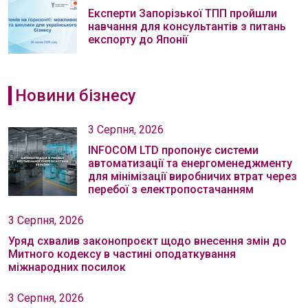
Експерти Запорізької ТПП пройшли
навчання для консультантів з питань
експорту до Японії
Новини бізнесу
3 Серпня, 2026
INFOCOM LTD пропонує системи
автоматизації та енергоменеджменту
для мінімізації виробничих втрат через
перебої з електропостачанням
3 Серпня, 2026
Уряд схвалив законопроєкт щодо внесення змін до
Митного кодексу в частині оподаткування
міжнародних посилок
3 Серпня, 2026