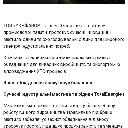
ТОВ «УКРФАВОРІТ», член Запорізької торгово-
промислової палати, пропонує сучасні інноваційні
мастила, оливи та охолоджувальні рідини для широкого
спектра індустріальних потреб.
Компанія є надійним постачальником матеріалів і
обладнання для ливарних виробництв та експертом із
впровадження ХТС-процесів.
Ваше обладнання заслуговує більшого!
Сучасні індустріальні мастила та рідини TotalEnergies
Мастильні матеріали – це інвестиція у безперебійну
роботу вашого виробництва. Правильно підібране
мастило забезпечує захист обладнання від зносу,
скорочує простої, підвищує продуктивність та зменшує