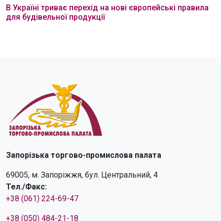
В Україні триває перехід на нові європейські правила
для будівельної продукції
Запорізька торгово-промислова палата
69005, м. Запоріжжя, бул. Центральний, 4
Тел./Факс:
+38 (061) 224-69-47
+38 (050) 484-21-18