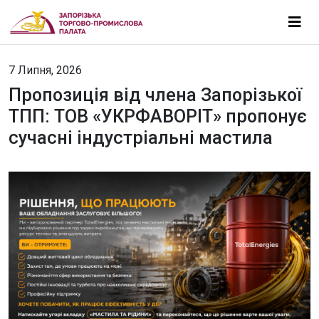
7 Липня, 2026
Пропозиція від члена Запорізької
ТПП: ТОВ «УКРФАВОРІТ» пропонує
сучасні індустріальні мастила