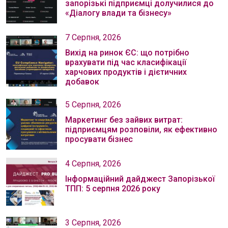
запорізькі підприємці долучилися до
«Діалогу влади та бізнесу»
7 Серпня, 2026
Вихід на ринок ЄС: що потрібно
врахувати під час класифікації
харчових продуктів і дієтичних
добавок
5 Серпня, 2026
Маркетинг без зайвих витрат:
підприємцям розповіли, як ефективно
просувати бізнес
4 Серпня, 2026
Інформаційний дайджест Запорізької
ТПП: 5 серпня 2026 року
3 Серпня, 2026