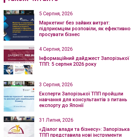
5 Серпня, 2026
Маркетинг без зайвих витрат:
підприємцям розповіли, як ефективно
просувати бізнес
4 Серпня, 2026
Інформаційний дайджест Запорізької
ТПП: 5 серпня 2026 року
3 Серпня, 2026
Експерти Запорізької ТПП пройшли
навчання для консультантів з питань
експорту до Японії
31 Липня, 2026
«Діалог влади та бізнесу»: Запорізька
ТПП представила нові інструменти