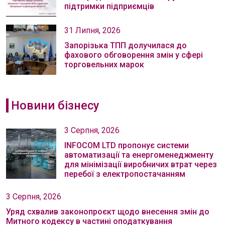
підтримки підприємців
31 Липня, 2026
Запорізька ТПП долучилася до
фахового обговорення змін у сфері
торговельних марок
Новини бізнесу
3 Серпня, 2026
INFOCOM LTD пропонує системи
автоматизації та енергоменеджменту
для мінімізації виробничих втрат через
перебої з електропостачанням
3 Серпня, 2026
Уряд схвалив законопроєкт щодо внесення змін до
Митного кодексу в частині оподаткування