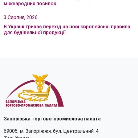
міжнародних посилок
3 Серпня, 2026
В Україні триває перехід на нові європейські правила
для будівельної продукції
Запорізька торгово-промислова палата
69005, м. Запоріжжя, бул. Центральний, 4