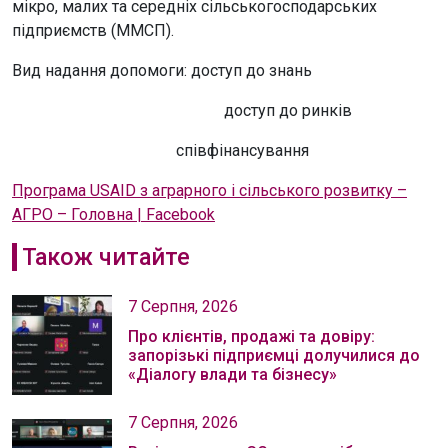
мікро, малих та середніх сільськогосподарських
підприємств (ММСП).
Вид надання допомоги: доступ до знань
доступ до ринків
співфінансування
Програма USAID з аграрного і сільського розвитку –
АГРО – Головна | Facebook
Також читайте
7 Серпня, 2026
Про клієнтів, продажі та довіру:
запорізькі підприємці долучилися до
«Діалогу влади та бізнесу»
7 Серпня, 2026