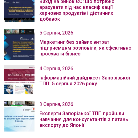
Вихід на ринок ЄС: що потрібно
врахувати під час класифікації
харчових продуктів і дієтичних
добавок
5 Серпня, 2026
Маркетинг без зайвих витрат:
підприємцям розповіли, як ефективно
просувати бізнес
4 Серпня, 2026
Інформаційний дайджест Запорізької
ТПП: 5 серпня 2026 року
3 Серпня, 2026
Експерти Запорізької ТПП пройшли
навчання для консультантів з питань
експорту до Японії