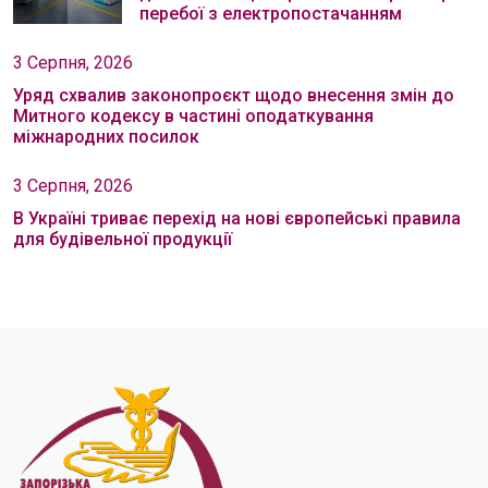
перебої з електропостачанням
3 Серпня, 2026
Уряд схвалив законопроєкт щодо внесення змін до
Митного кодексу в частині оподаткування
міжнародних посилок
3 Серпня, 2026
В Україні триває перехід на нові європейські правила
для будівельної продукції