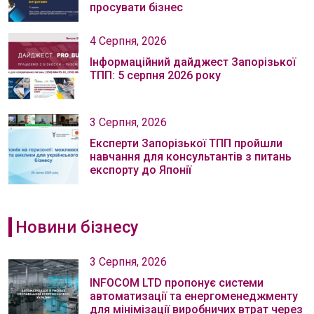
просувати бізнес
4 Серпня, 2026
Інформаційний дайджест Запорізької
ТПП: 5 серпня 2026 року
3 Серпня, 2026
Експерти Запорізької ТПП пройшли
навчання для консультантів з питань
експорту до Японії
Новини бізнесу
3 Серпня, 2026
INFOCOM LTD пропонує системи
автоматизації та енергоменеджменту
для мінімізації виробничих втрат через