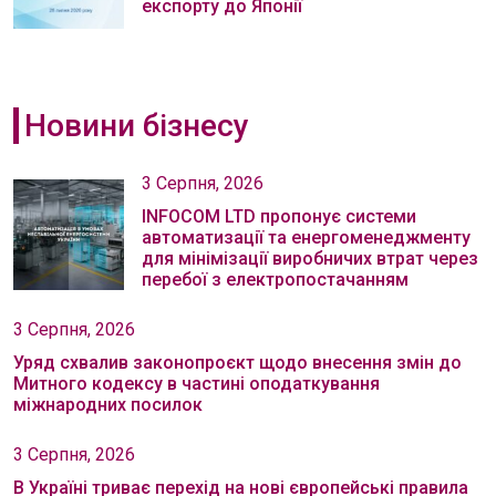
експорту до Японії
Новини бізнесу
3 Серпня, 2026
INFOCOM LTD пропонує системи
автоматизації та енергоменеджменту
для мінімізації виробничих втрат через
перебої з електропостачанням
3 Серпня, 2026
Уряд схвалив законопроєкт щодо внесення змін до
Митного кодексу в частині оподаткування
міжнародних посилок
3 Серпня, 2026
В Україні триває перехід на нові європейські правила