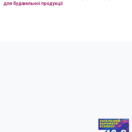
для будівельної продукції