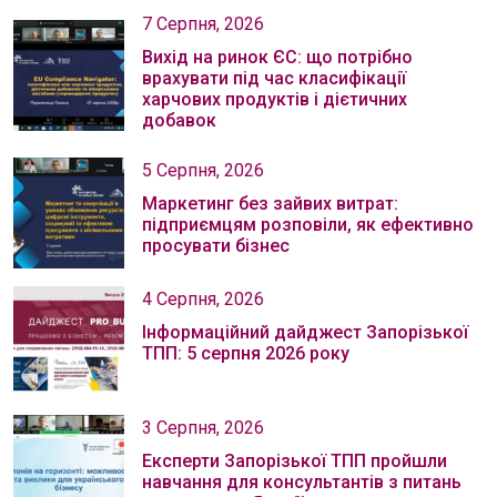
7 Серпня, 2026
Вихід на ринок ЄС: що потрібно
врахувати під час класифікації
харчових продуктів і дієтичних
добавок
5 Серпня, 2026
Маркетинг без зайвих витрат:
підприємцям розповіли, як ефективно
просувати бізнес
4 Серпня, 2026
Інформаційний дайджест Запорізької
ТПП: 5 серпня 2026 року
3 Серпня, 2026
Експерти Запорізької ТПП пройшли
навчання для консультантів з питань