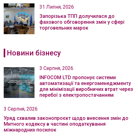
31 Липня, 2026
Запорізька ТПП долучилася до
фахового обговорення змін у сфері
торговельних марок
Новини бізнесу
3 Серпня, 2026
INFOCOM LTD пропонує системи
автоматизації та енергоменеджменту
для мінімізації виробничих втрат через
перебої з електропостачанням
3 Серпня, 2026
Уряд схвалив законопроєкт щодо внесення змін до
Митного кодексу в частині оподаткування
міжнародних посилок