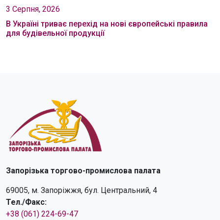
3 Серпня, 2026
В Україні триває перехід на нові європейські правила
для будівельної продукції
Запорізька торгово-промислова палата
69005, м. Запоріжжя, бул. Центральний, 4
Тел./Факс:
+38 (061) 224-69-47