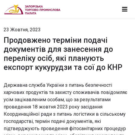
23 Жовтня, 2023
Продовжено терміни подачі
документів для занесення до
переліку осіб, які планують
експорт кукурудзи та сої до КНР
Державна служба України з питань безпечності
харчових продуктів та захисту споживачів повідомляє
усім зацікавленим особам, що за результатами
проведення 18 жовтня 2023 року засідання
Координаційної ради з питань логістики в сільському
господарстві, термін подачі документів, які
підтверджують проведення фітосанітарних процедур