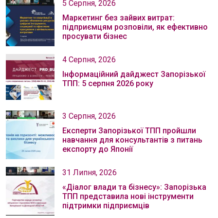
5 Серпня, 2026
Маркетинг без зайвих витрат:
підприємцям розповіли, як ефективно
просувати бізнес
4 Серпня, 2026
Інформаційний дайджест Запорізької
ТПП: 5 серпня 2026 року
3 Серпня, 2026
Експерти Запорізької ТПП пройшли
навчання для консультантів з питань
експорту до Японії
31 Липня, 2026
«Діалог влади та бізнесу»: Запорізька
ТПП представила нові інструменти
підтримки підприємців