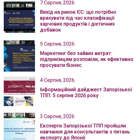
7 Серпня, 2026
Вихід на ринок ЄС: що потрібно
врахувати під час класифікації
харчових продуктів і дієтичних
добавок
5 Серпня, 2026
Маркетинг без зайвих витрат:
підприємцям розповіли, як ефективно
просувати бізнес
4 Серпня, 2026
Інформаційний дайджест Запорізької
ТПП: 5 серпня 2026 року
3 Серпня, 2026
Експерти Запорізької ТПП пройшли
навчання для консультантів з питань
експорту до Японії