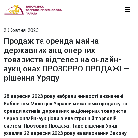
2 Жовтня, 2023
Продаж та оренда майна
державних акціонерних
товариств відтепер на онлайн-
аукціонах ПРОЗОРРО.ПРОДАЖІ —
рішення Уряду
28 вересня 2023 року набрали чинності визначені
Кабінетом Міністрів України механізми продажу та
оренди активів державних акціонерних товариств
через онлайн-аукціони в електронній торговій
системі Прозорро.Продажі. Таке рішення Уряд
ухвалив 22 вересня 2023 року на виконання Закону