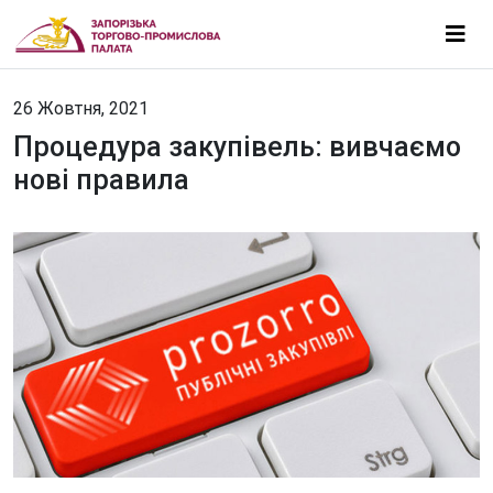
26 Жовтня, 2021
Процедура закупівель: вивчаємо
нові правила