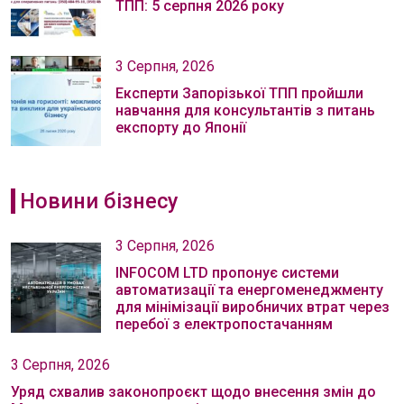
ТПП: 5 серпня 2026 року
3 Серпня, 2026
Експерти Запорізької ТПП пройшли
навчання для консультантів з питань
експорту до Японії
Новини бізнесу
3 Серпня, 2026
INFOCOM LTD пропонує системи
автоматизації та енергоменеджменту
для мінімізації виробничих втрат через
перебої з електропостачанням
3 Серпня, 2026
Уряд схвалив законопроєкт щодо внесення змін до