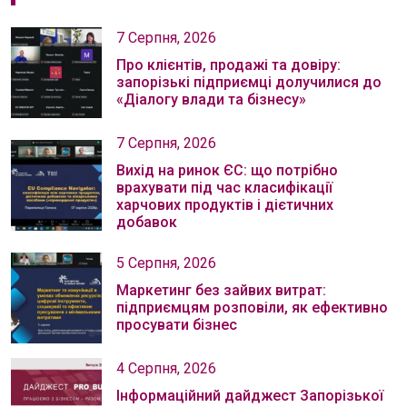
7 Серпня, 2026
Про клієнтів, продажі та довіру:
запорізькі підприємці долучилися до
«Діалогу влади та бізнесу»
7 Серпня, 2026
Вихід на ринок ЄС: що потрібно
врахувати під час класифікації
харчових продуктів і дієтичних
добавок
5 Серпня, 2026
Маркетинг без зайвих витрат:
підприємцям розповіли, як ефективно
просувати бізнес
4 Серпня, 2026
Інформаційний дайджест Запорізької