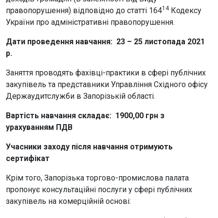
14
правопорушення) відповідно до статті 164
Кодексу
України про адміністративні правопорушення.
Дати проведення навчання: 23 – 25 листопада 2021
р.
Заняття проводять фахівці-практики в сфері публічних
закупівель та представники Управління Східного офісу
Держаудитслужби в Запорізькій області.
Вартість навчання складає: 1900,00 грн з
урахуванням ПДВ
Учасники заходу після навчання отримують
сертифікат
Крім того, Запорізька торгово-промислова палата
пропонує консультаційні послуги у сфері публічних
закупівель на комерційній основі: