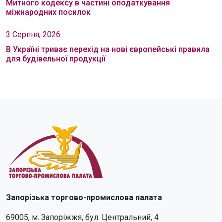
Митного кодексу в частині оподаткування
міжнародних посилок
3 Серпня, 2026
В Україні триває перехід на нові європейські правила
для будівельної продукції
Запорізька торгово-промислова палата
69005, м. Запоріжжя, бул. Центральний, 4