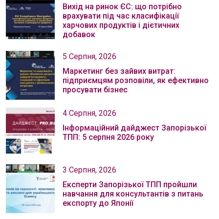
Вихід на ринок ЄС: що потрібно
врахувати під час класифікації
харчових продуктів і дієтичних
добавок
5 Серпня, 2026
Маркетинг без зайвих витрат:
підприємцям розповіли, як ефективно
просувати бізнес
4 Серпня, 2026
Інформаційний дайджест Запорізької
ТПП: 5 серпня 2026 року
3 Серпня, 2026
Експерти Запорізької ТПП пройшли
навчання для консультантів з питань
експорту до Японії