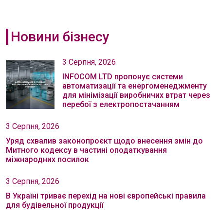
Новини бізнесу
3 Серпня, 2026
INFOCOM LTD пропонує системи
автоматизації та енергоменеджменту
для мінімізації виробничих втрат через
перебої з електропостачанням
3 Серпня, 2026
Уряд схвалив законопроєкт щодо внесення змін до
Митного кодексу в частині оподаткування
міжнародних посилок
3 Серпня, 2026
В Україні триває перехід на нові європейські правила
для будівельної продукції