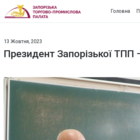
Головна
П
13 Жовтня, 2023
Президент Запорізької ТПП 