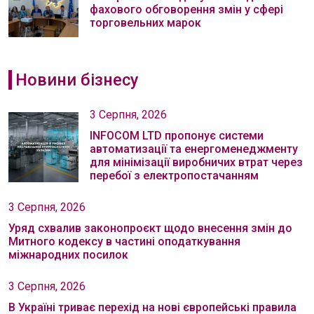
фахового обговорення змін у сфері
торговельних марок
Новини бізнесу
3 Серпня, 2026
INFOCOM LTD пропонує системи
автоматизації та енергоменеджменту
для мінімізації виробничих втрат через
перебої з електропостачанням
3 Серпня, 2026
Уряд схвалив законопроєкт щодо внесення змін до
Митного кодексу в частині оподаткування
міжнародних посилок
3 Серпня, 2026
В Україні триває перехід на нові європейські правила