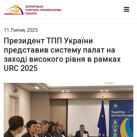
11 Липня, 2025
Президент ТПП України
представив систему палат на
заході високого рівня в рамках
URC 2025