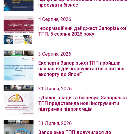
просувати бізнес
4 Серпня, 2026
Інформаційний дайджест Запорізької
ТПП: 5 серпня 2026 року
3 Серпня, 2026
Експерти Запорізької ТПП пройшли
навчання для консультантів з питань
експорту до Японії
31 Липня, 2026
«Діалог влади та бізнесу»: Запорізька
ТПП представила нові інструменти
підтримки підприємців
31 Липня, 2026
Запорізька ТПП долучилася до