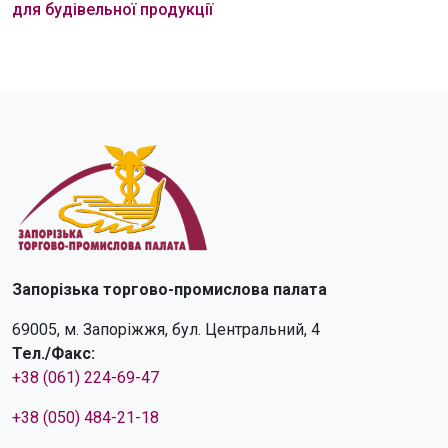
для будівельної продукції
Запорізька торгово-промислова палата
69005, м. Запоріжжя, бул. Центральний, 4
Тел./Факс:
+38 (061) 224-69-47
+38 (050) 484-21-18