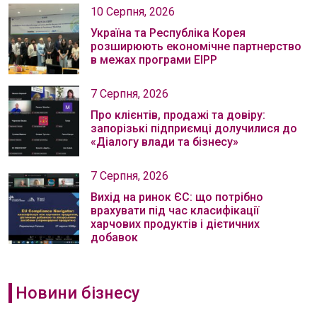
10 Серпня, 2026
Україна та Республіка Корея
розширюють економічне партнерство
в межах програми EIPP
7 Серпня, 2026
Про клієнтів, продажі та довіру:
запорізькі підприємці долучилися до
«Діалогу влади та бізнесу»
7 Серпня, 2026
Вихід на ринок ЄС: що потрібно
врахувати під час класифікації
харчових продуктів і дієтичних
добавок
Новини бізнесу