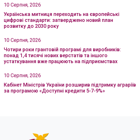
10 Серпня, 2026
Українська митниця переходить на європейські
цифрові стандарти: затверджено новий план
розвитку до 2030 року
10 Серпня, 2026
Чотири роки грантовій програмі для виробників:
понад 1,4 тисячі нових верстатів та іншого
устаткування вже працюють на підприємствах
10 Серпня, 2026
Кабінет Міністрів України розширив підтримку аграріїв
за програмою «Доступні кредити 5-7-9%»