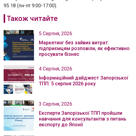
95 18 (пн-пт 9:00-17:00).
Також читайте
5 Серпня, 2026
Маркетинг без зайвих витрат:
підприємцям розповіли, як ефективно
просувати бізнес
4 Серпня, 2026
Інформаційний дайджест Запорізької
ТПП: 5 серпня 2026 року
3 Серпня, 2026
Експерти Запорізької ТПП пройшли
навчання для консультантів з питань
експорту до Японії