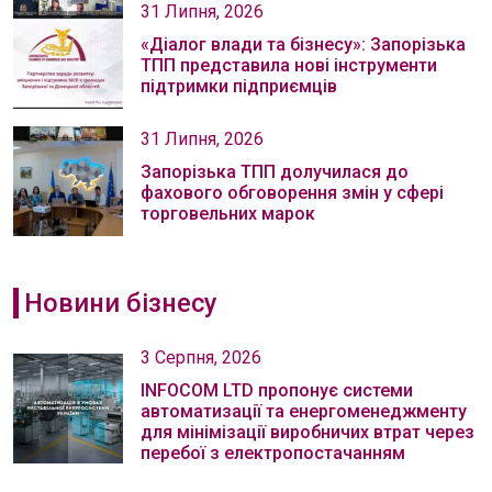
31 Липня, 2026
«Діалог влади та бізнесу»: Запорізька
ТПП представила нові інструменти
підтримки підприємців
31 Липня, 2026
Запорізька ТПП долучилася до
фахового обговорення змін у сфері
торговельних марок
Новини бізнесу
3 Серпня, 2026
INFOCOM LTD пропонує системи
автоматизації та енергоменеджменту
для мінімізації виробничих втрат через
перебої з електропостачанням