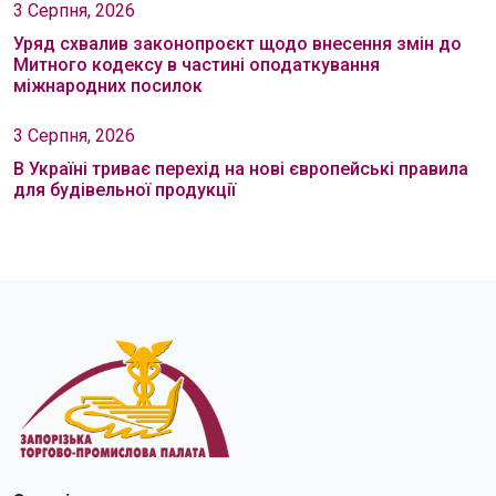
3 Серпня, 2026
Уряд схвалив законопроєкт щодо внесення змін до
Митного кодексу в частині оподаткування
міжнародних посилок
3 Серпня, 2026
В Україні триває перехід на нові європейські правила
для будівельної продукції