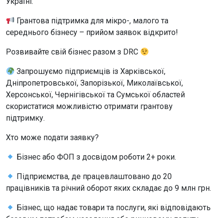
Україні:
Грантова підтримка для мікро-, малого та
середнього бізнесу – прийом заявок відкрито!
Розвивайте свій бізнес разом з DRC
Запрошуємо підприємців із Харківської,
Дніпропетровської, Запорізької, Миколаївської,
Херсонської, Чернігівської та Сумської областей
скористатися можливістю отримати грантову
підтримку.
Хто може подати заявку?
Бізнес або ФОП з досвідом роботи 2+ роки.
Підприємства, де працевлаштовано до 20
працівників та річний оборот яких складає до 9 млн грн.
Бізнес, що надає товари та послуги, які відповідають