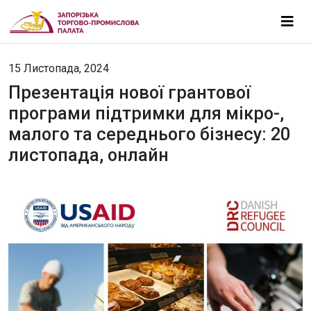
15 Листопада, 2024
Презентація нової грантової
програми підтримки для мікро-,
малого та середнього бізнесу: 20
листопада, онлайн