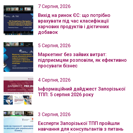
7 Серпня, 2026
Вихід на ринок ЄС: що потрібно
врахувати під час класифікації
харчових продуктів і дієтичних
добавок
5 Серпня, 2026
Маркетинг без зайвих витрат:
підприємцям розповіли, як ефективно
просувати бізнес
4 Серпня, 2026
Інформаційний дайджест Запорізької
ТПП: 5 серпня 2026 року
3 Серпня, 2026
Експерти Запорізької ТПП пройшли
навчання для консультантів з питань