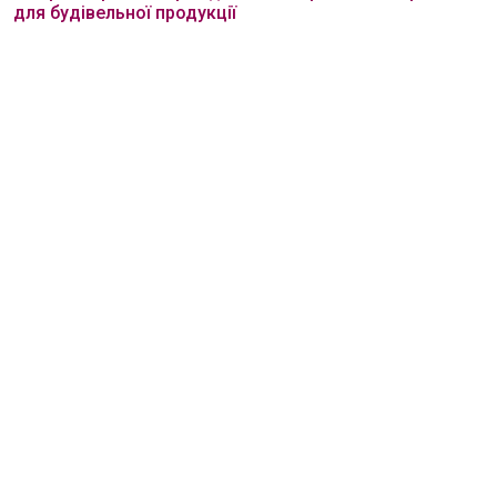
для будівельної продукції