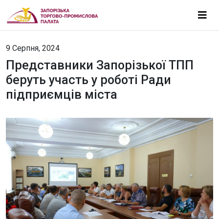
9 Серпня, 2024
Представники Запорізької ТПП
беруть участь у роботі Ради
підприємців міста