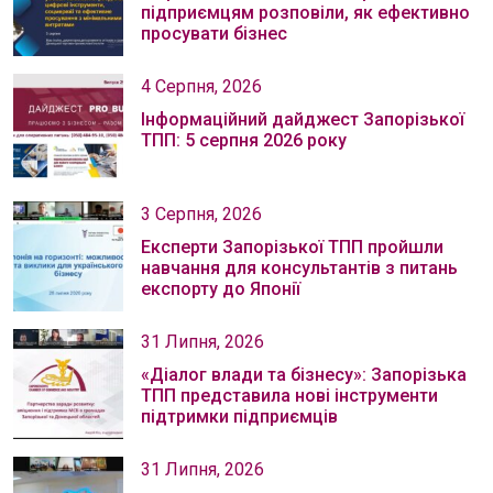
підприємцям розповіли, як ефективно
просувати бізнес
4 Серпня, 2026
Інформаційний дайджест Запорізької
ТПП: 5 серпня 2026 року
3 Серпня, 2026
Експерти Запорізької ТПП пройшли
навчання для консультантів з питань
експорту до Японії
31 Липня, 2026
«Діалог влади та бізнесу»: Запорізька
ТПП представила нові інструменти
підтримки підприємців
31 Липня, 2026