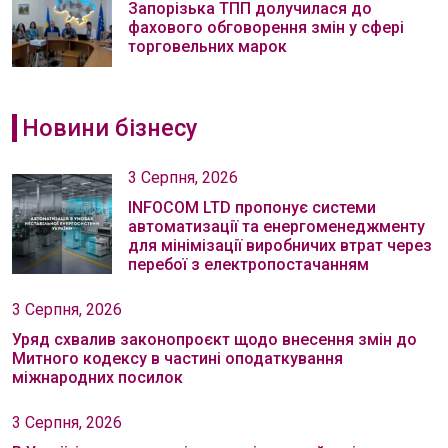
Запорізька ТПП долучилася до
фахового обговорення змін у сфері
торговельних марок
Новини бізнесу
3 Серпня, 2026
INFOCOM LTD пропонує системи
автоматизації та енергоменеджменту
для мінімізації виробничих втрат через
перебої з електропостачанням
3 Серпня, 2026
Уряд схвалив законопроєкт щодо внесення змін до
Митного кодексу в частині оподаткування
міжнародних посилок
3 Серпня, 2026