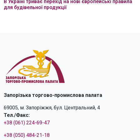
В Україні триває перехід на нові європейські правила
для будівельної продукції
Запорізька торгово-промислова палата
69005, м. Запоріжжя, бул. Центральний, 4
Тел./Факс:
+38 (061) 224-69-47
+38 (050) 484-21-18