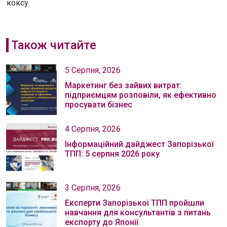
коксу
Також читайте
5 Серпня, 2026
Маркетинг без зайвих витрат:
підприємцям розповіли, як ефективно
просувати бізнес
4 Серпня, 2026
Інформаційний дайджест Запорізької
ТПП: 5 серпня 2026 року
3 Серпня, 2026
Експерти Запорізької ТПП пройшли
навчання для консультантів з питань
експорту до Японії