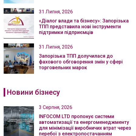
31 Липня, 2026
«Діалог влади та бізнесу»: Запорізька
ТПП представила нові інструменти
підтримки підприємців
31 Липня, 2026
Запорізька ТПП долучилася до
фахового обговорення змін у сфері
торговельних марок
Новини бізнесу
3 Серпня, 2026
INFOCOM LTD пропонує системи
автоматизації та енергоменеджменту
для мінімізації виробничих втрат через
перебої з електропостачанням