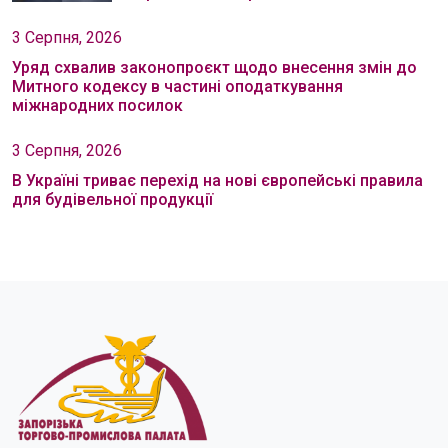
3 Серпня, 2026
Уряд схвалив законопроєкт щодо внесення змін до
Митного кодексу в частині оподаткування
міжнародних посилок
3 Серпня, 2026
В Україні триває перехід на нові європейські правила
для будівельної продукції