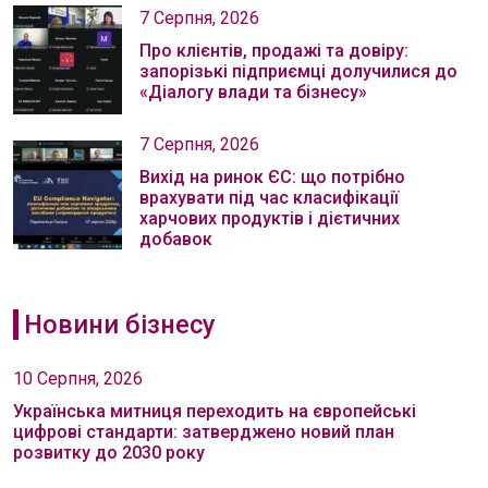
7 Серпня, 2026
Про клієнтів, продажі та довіру:
запорізькі підприємці долучилися до
«Діалогу влади та бізнесу»
7 Серпня, 2026
Вихід на ринок ЄС: що потрібно
врахувати під час класифікації
харчових продуктів і дієтичних
добавок
Новини бізнесу
10 Серпня, 2026
Українська митниця переходить на європейські
цифрові стандарти: затверджено новий план
розвитку до 2030 року