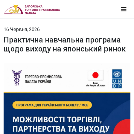
16 Червня, 2026
Практична навчальна програма
щодо виходу на японський ринок