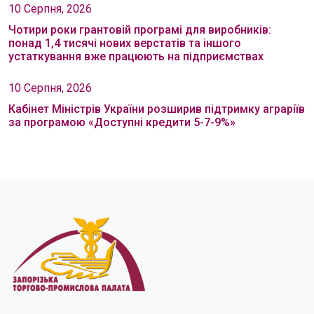
10 Серпня, 2026
Чотири роки грантовій програмі для виробників:
понад 1,4 тисячі нових верстатів та іншого
устаткування вже працюють на підприємствах
10 Серпня, 2026
Кабінет Міністрів України розширив підтримку аграріїв
за програмою «Доступні кредити 5-7-9%»