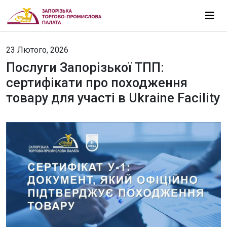
23 Лютого, 2026
Послуги Запорізької ТПП:
сертифікати про походження
товару для участі в Ukraine Facility