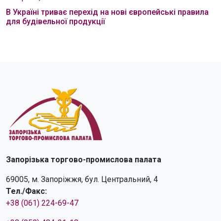
В Україні триває перехід на нові європейські правила
для будівельної продукції
Запорізька торгово-промислова палата
69005, м. Запоріжжя, бул. Центральний, 4
Тел./Факс:
+38 (061) 224-69-47