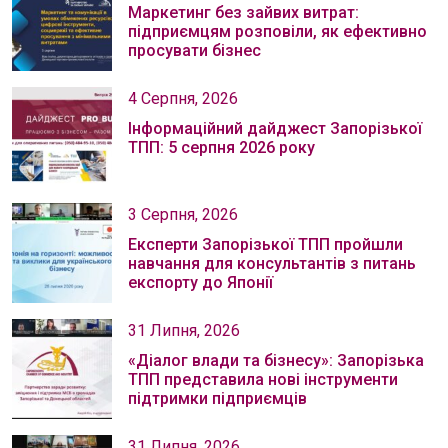
Маркетинг без зайвих витрат:
підприємцям розповіли, як ефективно
просувати бізнес
4 Серпня, 2026
Інформаційний дайджест Запорізької
ТПП: 5 серпня 2026 року
3 Серпня, 2026
Експерти Запорізької ТПП пройшли
навчання для консультантів з питань
експорту до Японії
31 Липня, 2026
«Діалог влади та бізнесу»: Запорізька
ТПП представила нові інструменти
підтримки підприємців
31 Липня, 2026