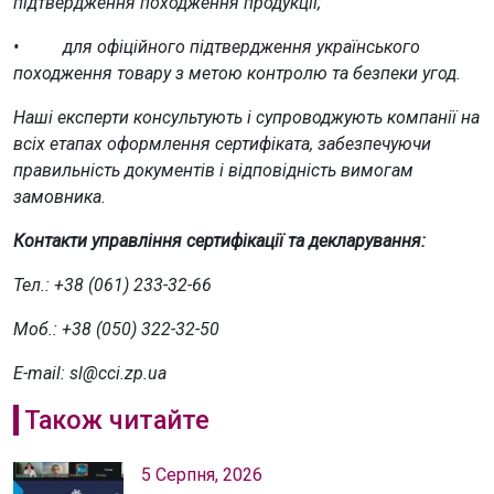
підтвердження походження продукції;
• для офіційного підтвердження українського
походження товару з метою контролю та безпеки угод.
Наші експерти консультують і супроводжують компанії на
всіх етапах оформлення сертифіката, забезпечуючи
правильність документів і відповідність вимогам
замовника.
Контакти управління сертифікації та декларування:
Тел.: +38 (061) 233-32-66
Моб.: +38 (050) 322-32-50
E-mail: sl@cci.zp.ua
Також читайте
5 Серпня, 2026