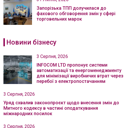
Запорізька ТПП долучилася до
фахового обговорення змін у сфері
торговельних марок
Новини бізнесу
3 Серпня, 2026
INFOCOM LTD пропонує системи
автоматизації та енергоменеджменту
для мінімізації виробничих втрат через
перебої з електропостачанням
3 Серпня, 2026
Уряд схвалив законопроєкт щодо внесення змін до
Митного кодексу в частині оподаткування
міжнародних посилок
3 Серпня, 2026