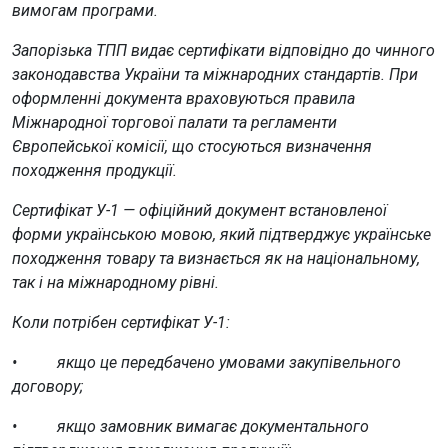
вимогам програми.
Запорізька ТПП видає сертифікати відповідно до чинного
законодавства України та міжнародних стандартів. При
оформленні документа враховуються правила
Міжнародної торгової палати та регламенти
Європейської комісії, що стосуються визначення
походження продукції.
Сертифікат У-1 — офіційний документ встановленої
форми українською мовою, який підтверджує українське
походження товару та визнається як на національному,
так і на міжнародному рівні.
Коли потрібен сертифікат У-1:
• якщо це передбачено умовами закупівельного
договору;
• якщо замовник вимагає документального