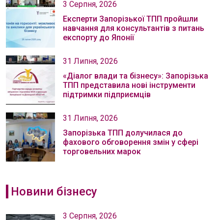
3 Серпня, 2026
Експерти Запорізької ТПП пройшли
навчання для консультантів з питань
експорту до Японії
31 Липня, 2026
«Діалог влади та бізнесу»: Запорізька
ТПП представила нові інструменти
підтримки підприємців
31 Липня, 2026
Запорізька ТПП долучилася до
фахового обговорення змін у сфері
торговельних марок
Новини бізнесу
3 Серпня, 2026