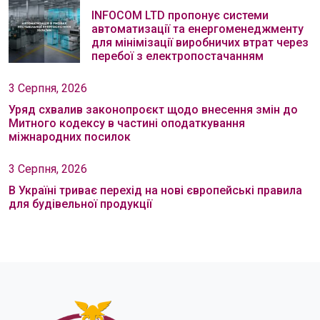
INFOCOM LTD пропонує системи
автоматизації та енергоменеджменту
для мінімізації виробничих втрат через
перебої з електропостачанням
3 Серпня, 2026
Уряд схвалив законопроєкт щодо внесення змін до
Митного кодексу в частині оподаткування
міжнародних посилок
3 Серпня, 2026
В Україні триває перехід на нові європейські правила
для будівельної продукції