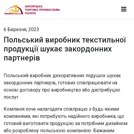
6 Березня, 2023
Польський виробник текстильної
продукції шукає закордонних
партнерів
Польський виробник декоративних подушок шукає
закордонних партнерів, готових співпрацювати на
основі договору про виробництво або дистрибуцію
послуг.
Компанія хоче налагодити співпрацю з будь-якими
компаніями, які потребують надійного виробника, що
готовий виготовити продукцію за потрібним дизайном
або розроблену польською компанією. Бажаним