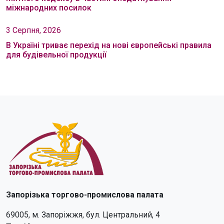
міжнародних посилок
3 Серпня, 2026
В Україні триває перехід на нові європейські правила
для будівельної продукції
Запорізька торгово-промислова палата
69005, м. Запоріжжя, бул. Центральний, 4