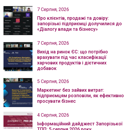
7 Серпня, 2026
Про клієнтів, продажі та довіру:
запорізькі підприємці долучилися до
«Діалогу влади та бізнесу»
7 Серпня, 2026
Вихід на ринок ЄС: що потрібно
врахувати під час класифікації
харчових продуктів і дієтичних
добавок
5 Серпня, 2026
Маркетинг без зайвих витрат:
підприємцям розповіли, як ефективно
просувати бізнес
4 Серпня, 2026
Інформаційний дайджест Запорізької
ТПП: 5 серпня 2026 року