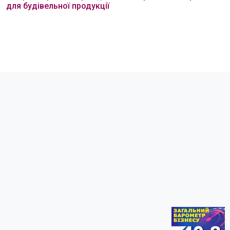
для будівельної продукції