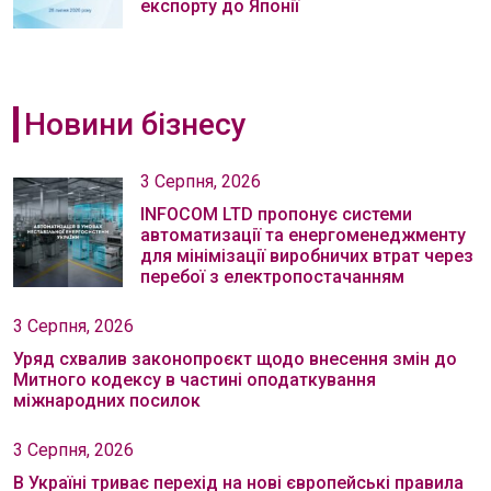
експорту до Японії
Новини бізнесу
3 Серпня, 2026
INFOCOM LTD пропонує системи
автоматизації та енергоменеджменту
для мінімізації виробничих втрат через
перебої з електропостачанням
3 Серпня, 2026
Уряд схвалив законопроєкт щодо внесення змін до
Митного кодексу в частині оподаткування
міжнародних посилок
3 Серпня, 2026
В Україні триває перехід на нові європейські правила