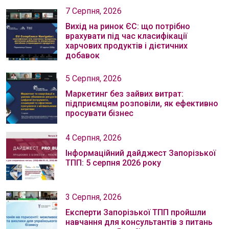
7 Серпня, 2026
Вихід на ринок ЄС: що потрібно
врахувати під час класифікації
харчових продуктів і дієтичних
добавок
5 Серпня, 2026
Маркетинг без зайвих витрат:
підприємцям розповіли, як ефективно
просувати бізнес
4 Серпня, 2026
Інформаційний дайджест Запорізької
ТПП: 5 серпня 2026 року
3 Серпня, 2026
Експерти Запорізької ТПП пройшли
навчання для консультантів з питань