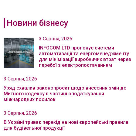
Новини бізнесу
3 Серпня, 2026
INFOCOM LTD пропонує системи
автоматизації та енергоменеджменту
для мінімізації виробничих втрат через
перебої з електропостачанням
3 Серпня, 2026
Уряд схвалив законопроєкт щодо внесення змін до
Митного кодексу в частині оподаткування
міжнародних посилок
3 Серпня, 2026
В Україні триває перехід на нові європейські правила
для будівельної продукції