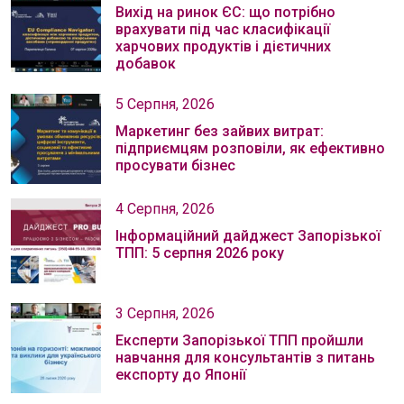
Вихід на ринок ЄС: що потрібно
врахувати під час класифікації
харчових продуктів і дієтичних
добавок
5 Серпня, 2026
Маркетинг без зайвих витрат:
підприємцям розповіли, як ефективно
просувати бізнес
4 Серпня, 2026
Інформаційний дайджест Запорізької
ТПП: 5 серпня 2026 року
3 Серпня, 2026
Експерти Запорізької ТПП пройшли
навчання для консультантів з питань
експорту до Японії