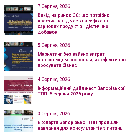
7 Серпня, 2026
Вихід на ринок ЄС: що потрібно
врахувати під час класифікації
харчових продуктів і дієтичних
добавок
5 Серпня, 2026
Маркетинг без зайвих витрат:
підприємцям розповіли, як ефективно
просувати бізнес
4 Серпня, 2026
Інформаційний дайджест Запорізької
ТПП: 5 серпня 2026 року
3 Серпня, 2026
Експерти Запорізької ТПП пройшли
навчання для консультантів з питань