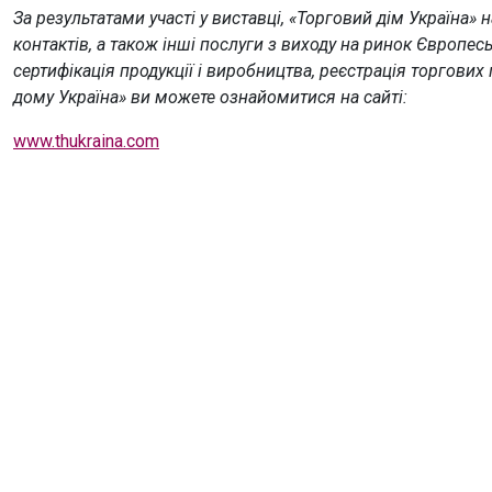
За результатами участі у виставці, «Торговий дім Україна»
контактів, а також інші послуги з виходу на ринок Європесь
сертифікація продукції і виробництва, реєстрація торгових
дому Україна» ви можете ознайомитися на сайті:
www.thukraina.com