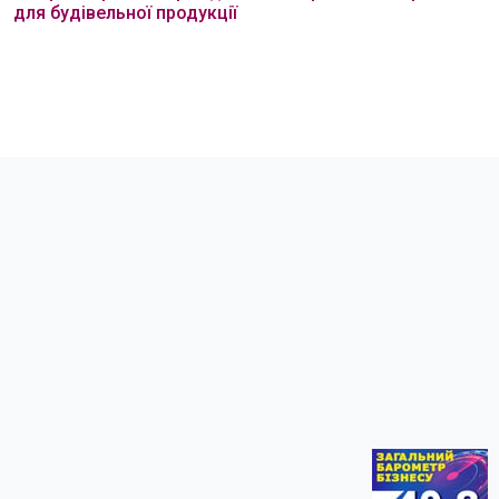
для будівельної продукції