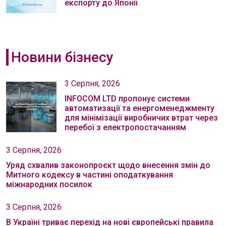
експорту до Японії
Новини бізнесу
3 Серпня, 2026
INFOCOM LTD пропонує системи
автоматизації та енергоменеджменту
для мінімізації виробничих втрат через
перебої з електропостачанням
3 Серпня, 2026
Уряд схвалив законопроєкт щодо внесення змін до
Митного кодексу в частині оподаткування
міжнародних посилок
3 Серпня, 2026
В Україні триває перехід на нові європейські правила