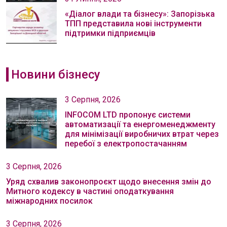
«Діалог влади та бізнесу»: Запорізька
ТПП представила нові інструменти
підтримки підприємців
Новини бізнесу
3 Серпня, 2026
INFOCOM LTD пропонує системи
автоматизації та енергоменеджменту
для мінімізації виробничих втрат через
перебої з електропостачанням
3 Серпня, 2026
Уряд схвалив законопроєкт щодо внесення змін до
Митного кодексу в частині оподаткування
міжнародних посилок
3 Серпня, 2026