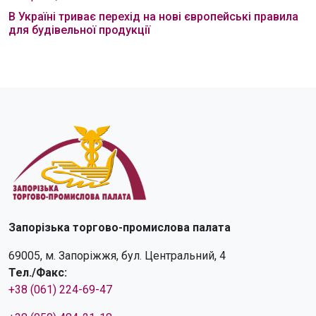
В Україні триває перехід на нові європейські правила
для будівельної продукції
Запорізька торгово-промислова палата
69005, м. Запоріжжя, бул. Центральний, 4
Тел./Факс:
+38 (061) 224-69-47