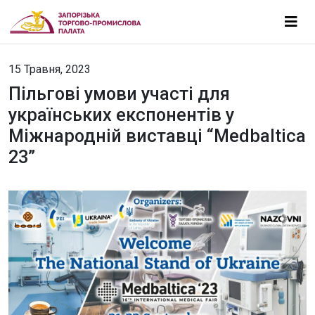
15 Травня, 2023
Пільгові умови участі для
українських експонентів у
Міжнародній виставці “Medbaltica
23”