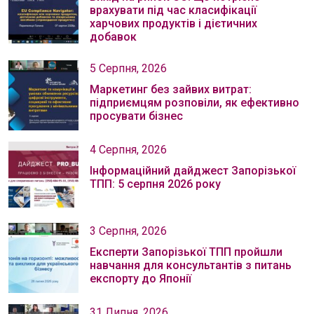
врахувати під час класифікації
харчових продуктів і дієтичних
добавок
5 Серпня, 2026
Маркетинг без зайвих витрат:
підприємцям розповіли, як ефективно
просувати бізнес
4 Серпня, 2026
Інформаційний дайджест Запорізької
ТПП: 5 серпня 2026 року
3 Серпня, 2026
Експерти Запорізької ТПП пройшли
навчання для консультантів з питань
експорту до Японії
31 Липня, 2026