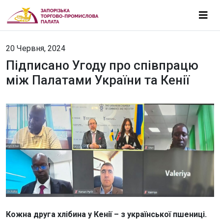
20 Червня, 2024
Підписано Угоду про співпрацю
між Палатами України та Кенії
Кожна друга хлібина у Кенії – з української пшениці.