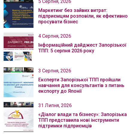
5 Серпня, 2026
Маркетинг без зайвих витрат:
підприємцям розповіли, як ефективно
просувати бізнес
4 Серпня, 2026
Інформаційний дайджест Запорізької
ТПП: 5 серпня 2026 року
3 Серпня, 2026
Експерти Запорізької ТПП пройшли
навчання для консультантів з питань
експорту до Японії
31 Липня, 2026
«Діалог влади та бізнесу»: Запорізька
ТПП представила нові інструменти
підтримки підприємців