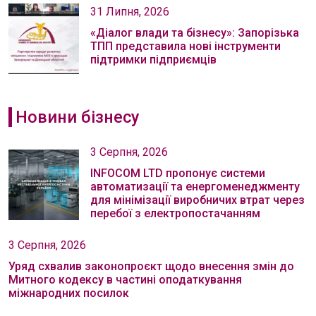
31 Липня, 2026
«Діалог влади та бізнесу»: Запорізька
ТПП представила нові інструменти
підтримки підприємців
Новини бізнесу
3 Серпня, 2026
INFOCOM LTD пропонує системи
автоматизації та енергоменеджменту
для мінімізації виробничих втрат через
перебої з електропостачанням
3 Серпня, 2026
Уряд схвалив законопроєкт щодо внесення змін до
Митного кодексу в частині оподаткування
міжнародних посилок