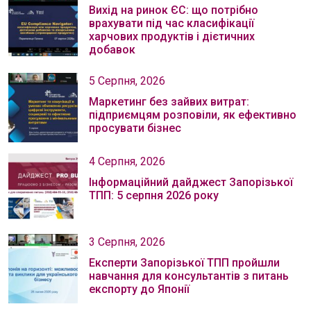
Вихід на ринок ЄС: що потрібно
врахувати під час класифікації
харчових продуктів і дієтичних
добавок
5 Серпня, 2026
Маркетинг без зайвих витрат:
підприємцям розповіли, як ефективно
просувати бізнес
4 Серпня, 2026
Інформаційний дайджест Запорізької
ТПП: 5 серпня 2026 року
3 Серпня, 2026
Експерти Запорізької ТПП пройшли
навчання для консультантів з питань
експорту до Японії