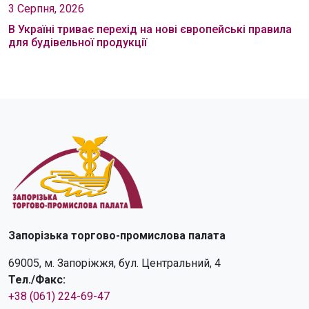
3 Серпня, 2026
В Україні триває перехід на нові європейські правила
для будівельної продукції
Запорізька торгово-промислова палата
69005, м. Запоріжжя, бул. Центральний, 4
Тел./Факс:
+38 (061) 224-69-47