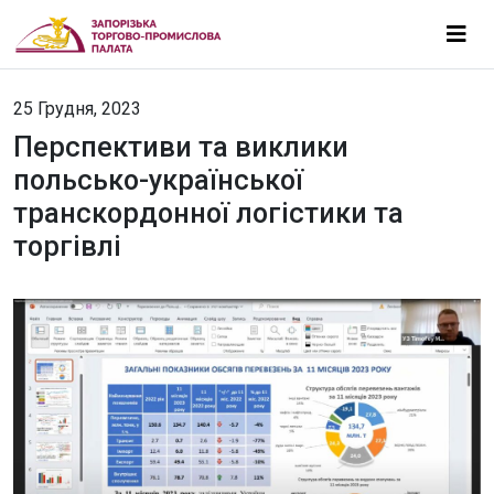
25 Грудня, 2023
Перспективи та виклики
польсько-української
транскордонної логістики та
торгівлі