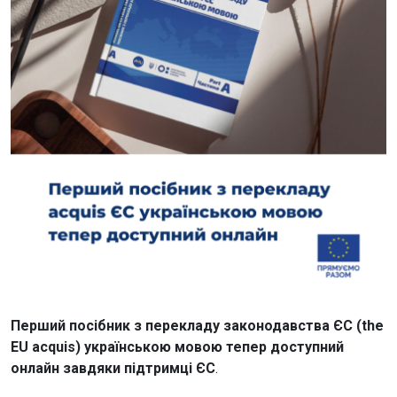
Перший посібник з перекладу законодавства ЄС (the
EU acquis) українською мовою тепер доступний
онлайн завдяки підтримці ЄС
.