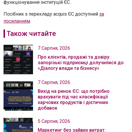
функціонування інституцій ЄС.
Посібник з перекладу acquis ЄС доступний
за
посиланням
.
Також читайте
7 Серпня, 2026
Про клієнтів, продажі та довіру:
запорізькі підприємці долучилися до
«Діалогу влади та бізнесу»
7 Серпня, 2026
Вихід на ринок ЄС: що потрібно
врахувати під час класифікації
харчових продуктів і дієтичних
добавок
5 Серпня, 2026
Маркетинг без зайвих витрат: