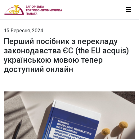
15 Вересня, 2024
Перший посібник з перекладу
законодавства ЄС (the EU acquis)
українською мовою тепер
доступний онлайн