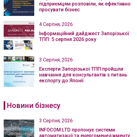
підприємцям розповіли, як ефективно
просувати бізнес
4 Серпня, 2026
Інформаційний дайджест Запорізької
ТПП: 5 серпня 2026 року
3 Серпня, 2026
Експерти Запорізької ТПП пройшли
навчання для консультантів з питань
експорту до Японії
Новини бізнесу
3 Серпня, 2026
INFOCOM LTD пропонує системи
автоматизації та енергоменеджменту