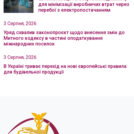
для мінімізації виробничих втрат через
перебої з електропостачанням
3 Серпня, 2026
Уряд схвалив законопроєкт щодо внесення змін до
Митного кодексу в частині оподаткування
міжнародних посилок
3 Серпня, 2026
В Україні триває перехід на нові європейські правила
для будівельної продукції