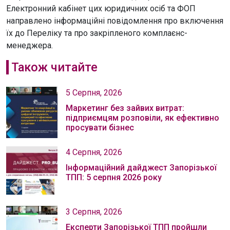
Електронний кабінет цих юридичних осіб та ФОП
направлено інформаційні повідомлення про включення
їх до Переліку та про закріпленого комплаєнс-
менеджера.
Також читайте
5 Серпня, 2026
Маркетинг без зайвих витрат:
підприємцям розповіли, як ефективно
просувати бізнес
4 Серпня, 2026
Інформаційний дайджест Запорізької
ТПП: 5 серпня 2026 року
3 Серпня, 2026
Експерти Запорізької ТПП пройшли