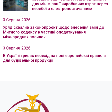
для мінімізації виробничих втрат через
перебої з електропостачанням
3 Серпня, 2026
Уряд схвалив законопроєкт щодо внесення змін до
Митного кодексу в частині оподаткування
міжнародних посилок
3 Серпня, 2026
В Україні триває перехід на нові європейські правила
для будівельної продукції