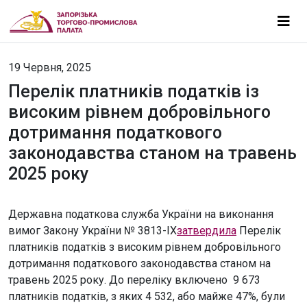
19 Червня, 2025
Перелік платників податків із
високим рівнем добровільного
дотримання податкового
законодавства станом на травень
2025 року
Державна податкова служба України на виконання
вимог Закону України № 3813-IX
затвердила
Перелік
платників податків з високим рівнем добровільного
дотримання податкового законодавства станом на
травень 2025 року. До переліку включено 9 673
платників податків, з яких 4 532, або майже 47%, були