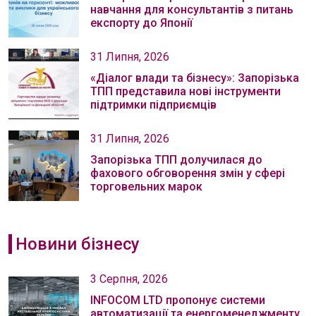
навчання для консультантів з питань
експорту до Японії
31 Липня, 2026
«Діалог влади та бізнесу»: Запорізька
ТПП представила нові інструменти
підтримки підприємців
31 Липня, 2026
Запорізька ТПП долучилася до
фахового обговорення змін у сфері
торговельних марок
Новини бізнесу
3 Серпня, 2026
INFOCOM LTD пропонує системи
автоматизації та енергоменеджменту