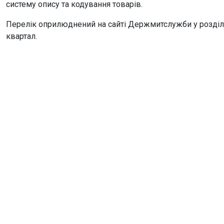
систему опису та кодування товарів.
Перелік оприлюднений на сайті Держмитслужби у розділ
квартал.