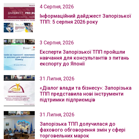
4 Серпня, 2026
Інформаційний дайджест Запорізької
ТПП: 5 серпня 2026 року
3 Серпня, 2026
Експерти Запорізької ТПП пройшли
навчання для консультантів з питань
експорту до Японії
31 Липня, 2026
«Діалог влади та бізнесу»: Запорізька
ТПП представила нові інструменти
підтримки підприємців
31 Липня, 2026
Запорізька ТПП долучилася до
фахового обговорення змін у сфері
торговельних марок