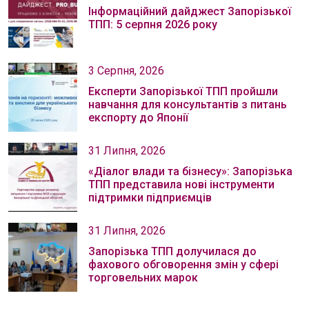
Інформаційний дайджест Запорізької
ТПП: 5 серпня 2026 року
3 Серпня, 2026
Експерти Запорізької ТПП пройшли
навчання для консультантів з питань
експорту до Японії
31 Липня, 2026
«Діалог влади та бізнесу»: Запорізька
ТПП представила нові інструменти
підтримки підприємців
31 Липня, 2026
Запорізька ТПП долучилася до
фахового обговорення змін у сфері
торговельних марок